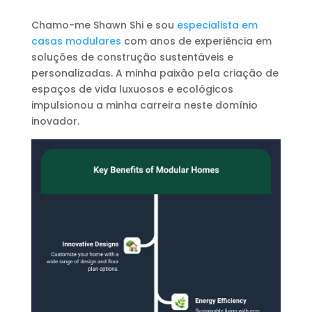
Chamo-me Shawn Shi e sou
especialista em
casas modulares
com anos de experiência em
soluções de construção sustentáveis e
personalizadas. A minha paixão pela criação de
espaços de vida luxuosos e ecológicos
impulsionou a minha carreira neste domínio
inovador.