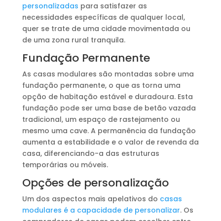
personalizadas
para satisfazer as
necessidades específicas de qualquer local,
quer se trate de uma cidade movimentada ou
de uma zona rural tranquila.
Fundação Permanente
As casas modulares são montadas sobre uma
fundação permanente, o que as torna uma
opção de habitação estável e duradoura. Esta
fundação pode ser uma base de betão vazada
tradicional, um espaço de rastejamento ou
mesmo uma cave. A permanência da fundação
aumenta a estabilidade e o valor de revenda da
casa, diferenciando-a das estruturas
temporárias ou móveis.
Opções de personalização
Um dos aspectos mais apelativos do
casas
modulares é a capacidade de personalizar
. Os