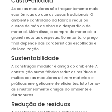
Custo-eficácia
As casas modulares são frequentemente mais
económicas do que as casas tradicionais. O
ambiente controlado da fábrica reduz os
custos de mão de obra e o desperdício de
material. Além disso, a compra de materiais a
granel reduz as despesas. No entanto, o preço
final depende das caraterísticas escolhidas e
da localização.
Sustentabilidade
A construção modular é amiga do ambiente. A
construção numa fábrica reduz os resíduos e
muitas casas modulares utilizam materiais e
práticas energeticamente eficientes. Isto torna-
as simultaneamente amigas do ambiente e
duradouras.
Redução de resíduos