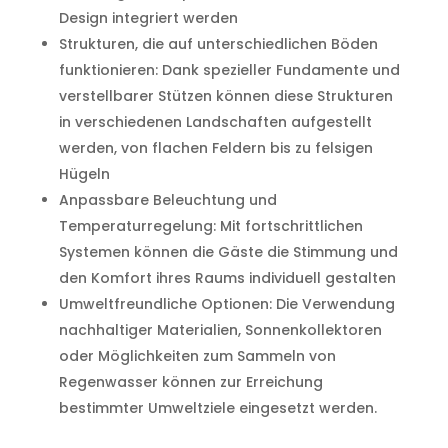
Design integriert werden
Strukturen, die auf unterschiedlichen Böden
funktionieren: Dank spezieller Fundamente und
verstellbarer Stützen können diese Strukturen
in verschiedenen Landschaften aufgestellt
werden, von flachen Feldern bis zu felsigen
Hügeln
Anpassbare Beleuchtung und
Temperaturregelung: Mit fortschrittlichen
Systemen können die Gäste die Stimmung und
den Komfort ihres Raums individuell gestalten
Umweltfreundliche Optionen: Die Verwendung
nachhaltiger Materialien, Sonnenkollektoren
oder Möglichkeiten zum Sammeln von
Regenwasser können zur Erreichung
bestimmter Umweltziele eingesetzt werden.