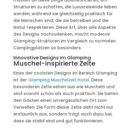
Strukturen zu schaffen, die Luxusreisende lieben
werden, während sie gleichzeitig praktisch für
die Menschen sind, die sie betreiben und die
Natur respektieren. Diese Art, über alle Aspekte
des Designs nachzudenken, macht moderne
Glamping-Strukturen im Vergleich zu normalen
Campingplätzen so besonders.
Innovative Designs im Glamping
Muschel-inspirierte Zelte
Eines der coolsten Designs im Bereich Glamping
ist der
Glamping Muschelzelt Hotel
. Diese
besonderen Zelte sehen aus wie Muscheln und
sind sowohl schön als auch praktisch. Sie bieten
den Gästen einen unvergesslichen Ort zum
Verweilen. Die Form dieser Zelte sieht nicht nur
erstaunlich aus, sondern trägt auch dazu bei,
dass sie stabil sind und gut funktionieren.