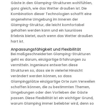
Gäste in den Glamping-Strukturen wohlfühlen,
ganz gleich, wie das Wetter draußen ist. Die
Kombination dieser Technologien schafft eine
angenehme Umgebung im Inneren der
Glamping-Struktur, die leicht komfortabel
gehalten werden kann und ein luxuriöses
Erlebnis bietet, auch wenn das Wetter draußen
hart ist.
Anpassungsfähigkeit und Flexibilität
Bei maßgeschneiderten Glamping-Strukturen
geht es darum, einzigartige Erfahrungen zu
vermitteln. Ingenieure entwerfen diese
Strukturen so, dass sie in vielerlei Hinsicht
verändert werden können, so dass
Glampingplätze einzigartige Orte zum Verweilen
schaffen können, die zu bestimmten Themen,
Umgebungen oder den Vorlieben der Gäste
passen. Diese Flexibilität ist ein wichtiger Grund,
warum Glamping immer beliebter wird, denn so