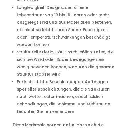
Langlebigkeit: Designs, die für eine
Lebensdauer von 10 bis 15 Jahren oder mehr
ausgelegt sind und aus Materialien bestehen,
die nicht so leicht durch Sonne, Feuchtigkeit
oder Temperaturschwankungen beschädigt
werden können
Strukturelle Flexibilität: Einschließlich Teilen, die
sich bei Wind oder Bodenbewegungen ein
wenig bewegen können, wodurch die gesamte
Struktur stabiler wird
Fortschrittliche Beschichtungen: Aufbringen
spezieller Beschichtungen, die die Strukturen
noch wetterfester machen, einschließlich
Behandlungen, die Schimmel und Mehltau an
feuchten Stellen verhindern
Diese Merkmale sorgen dafür, dass sich die