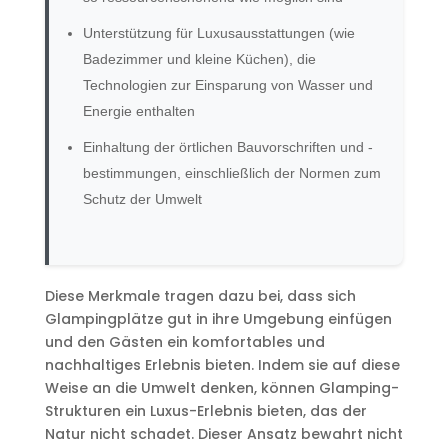
Unterstützung für Luxusausstattungen (wie
Badezimmer und kleine Küchen), die
Technologien zur Einsparung von Wasser und
Energie enthalten
Einhaltung der örtlichen Bauvorschriften und -
bestimmungen, einschließlich der Normen zum
Schutz der Umwelt
Diese Merkmale tragen dazu bei, dass sich
Glampingplätze gut in ihre Umgebung einfügen
und den Gästen ein komfortables und
nachhaltiges Erlebnis bieten. Indem sie auf diese
Weise an die Umwelt denken, können Glamping-
Strukturen ein Luxus-Erlebnis bieten, das der
Natur nicht schadet. Dieser Ansatz bewahrt nicht