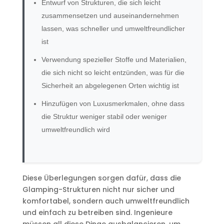
Entwurf von Strukturen, die sich leicht
zusammensetzen und auseinandernehmen
lassen, was schneller und umweltfreundlicher
ist
Verwendung spezieller Stoffe und Materialien,
die sich nicht so leicht entzünden, was für die
Sicherheit an abgelegenen Orten wichtig ist
Hinzufügen von Luxusmerkmalen, ohne dass
die Struktur weniger stabil oder weniger
umweltfreundlich wird
Diese Überlegungen sorgen dafür, dass die
Glamping-Strukturen nicht nur sicher und
komfortabel, sondern auch umweltfreundlich
und einfach zu betreiben sind. Ingenieure
müssen all diese Dinge ausbalancieren, um