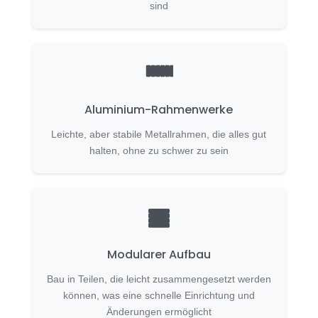
sind
Aluminium-Rahmenwerke
Leichte, aber stabile Metallrahmen, die alles gut
halten, ohne zu schwer zu sein
Modularer Aufbau
Bau in Teilen, die leicht zusammengesetzt werden
können, was eine schnelle Einrichtung und
Änderungen ermöglicht