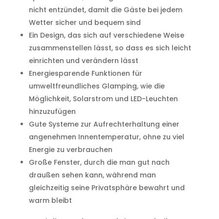
nicht entzündet, damit die Gäste bei jedem
Wetter sicher und bequem sind
Ein Design, das sich auf verschiedene Weise
zusammenstellen lässt, so dass es sich leicht
einrichten und verändern lässt
Energiesparende Funktionen für
umweltfreundliches Glamping, wie die
Möglichkeit, Solarstrom und LED-Leuchten
hinzuzufügen
Gute Systeme zur Aufrechterhaltung einer
angenehmen Innentemperatur, ohne zu viel
Energie zu verbrauchen
Große Fenster, durch die man gut nach
draußen sehen kann, während man
gleichzeitig seine Privatsphäre bewahrt und
warm bleibt