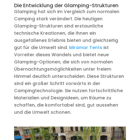
Die Entwicklung der Glamping-Strukturen
Glamping hat sich im Vergleich zum normalen
Camping stark verändert. Die heutigen
Glamping-Strukturen sind erstaunliche
technische Kreationen, die Ihnen ein
ausgefallenes Erlebnis bieten und gleichzeitig
gut für die Umwelt sind.
Miramar Tents
ist
Vorreiter dieses Wandels und bietet neue
Glamping-Optionen, die sich von normalen
Übernachtungsmöglichkeiten unter freiem
Himmel deutlich unterscheiden. Diese Strukturen
sind ein großer Schritt vorwärts in der
Campingtechnologie. Sie nutzen fortschrittliche
Materialien und Designideen, um Räume zu
schaffen, die komfortabel sind, gut aussehen
und die Umwelt schonen.