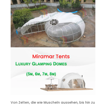
Von Zelten, die wie Muscheln aussehen, bis hin zu