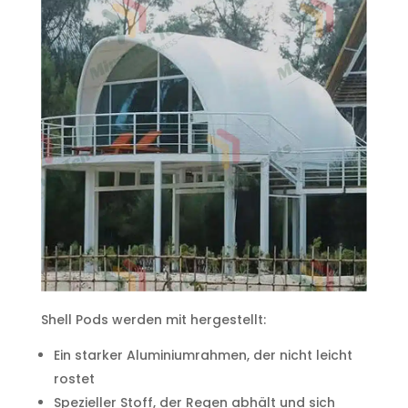
Shell Pods werden mit hergestellt:
Ein starker Aluminiumrahmen, der nicht leicht
rostet
Spezieller Stoff, der Regen abhält und sich