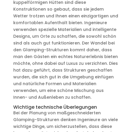
kuppelförmigen Hütten sind diese
Konstruktionen so gebaut, dass sie jedem
Wetter trotzen und Ihnen einen einzigartigen und
komfortablen Aufenthalt bieten. Ingenieure
verwenden spezielle Materialien und intelligente
Designs, um Orte zu schaffen, die sowohl schön
sind als auch gut funktionieren. Der Wandel bei
den Glamping-Strukturen kommt daher, dass
man den Gästen ein echtes Naturerlebnis bieten
möchte, ohne dabei auf Luxus zu verzichten. Dies
hat dazu geführt, dass Strukturen geschaffen
wurden, die sich gut in die Umgebung einfügen
und natürliche Formen und Materialien
verwenden, um eine schöne Mischung aus
Innen- und Außenleben zu schaffen.
Wichtige technische Überlegungen
Bei der Planung von maßgeschneiderten
Glamping-Strukturen denken Ingenieure an viele
wichtige Dinge, um sicherzustellen, dass diese