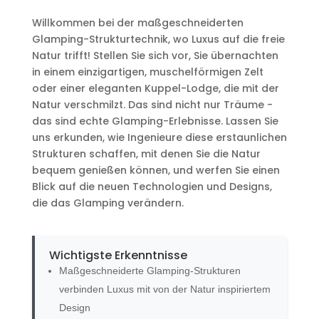
Willkommen bei der maßgeschneiderten
Glamping-Strukturtechnik, wo Luxus auf die freie
Natur trifft! Stellen Sie sich vor, Sie übernachten
in einem einzigartigen, muschelförmigen Zelt
oder einer eleganten Kuppel-Lodge, die mit der
Natur verschmilzt. Das sind nicht nur Träume -
das sind echte Glamping-Erlebnisse. Lassen Sie
uns erkunden, wie Ingenieure diese erstaunlichen
Strukturen schaffen, mit denen Sie die Natur
bequem genießen können, und werfen Sie einen
Blick auf die neuen Technologien und Designs,
die das Glamping verändern.
Wichtigste Erkenntnisse
Maßgeschneiderte Glamping-Strukturen
verbinden Luxus mit von der Natur inspiriertem
Design