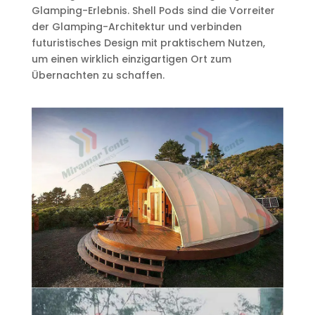
Glamping-Erlebnis. Shell Pods sind die Vorreiter
der Glamping-Architektur und verbinden
futuristisches Design mit praktischem Nutzen,
um einen wirklich einzigartigen Ort zum
Übernachten zu schaffen.