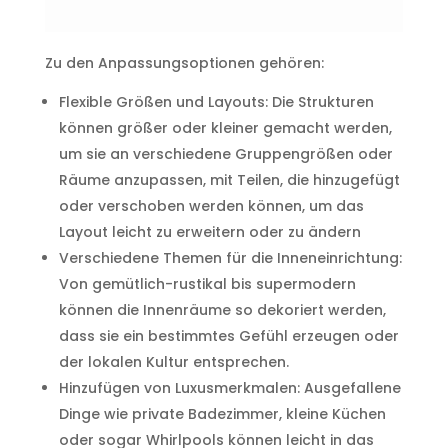
Zu den Anpassungsoptionen gehören:
Flexible Größen und Layouts: Die Strukturen
können größer oder kleiner gemacht werden,
um sie an verschiedene Gruppengrößen oder
Räume anzupassen, mit Teilen, die hinzugefügt
oder verschoben werden können, um das
Layout leicht zu erweitern oder zu ändern
Verschiedene Themen für die Inneneinrichtung:
Von gemütlich-rustikal bis supermodern
können die Innenräume so dekoriert werden,
dass sie ein bestimmtes Gefühl erzeugen oder
der lokalen Kultur entsprechen.
Hinzufügen von Luxusmerkmalen: Ausgefallene
Dinge wie private Badezimmer, kleine Küchen
oder sogar Whirlpools können leicht in das