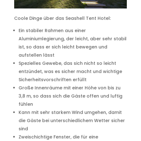
Coole Dinge über das Seashell Tent Hotel:
Ein stabiler Rahmen aus einer
Aluminiumlegierung, der leicht, aber sehr stabil
ist, so dass er sich leicht bewegen und
aufstellen lässt
Spezielles Gewebe, das sich nicht so leicht
entzündet, was es sicher macht und wichtige
Sicherheitsvorschriften erfüllt
Große Innenräume mit einer Höhe von bis zu
3,8 m, so dass sich die Gäste offen und luftig
fühlen
Kann mit sehr starkem Wind umgehen, damit
die Gäste bei unterschiedlichem Wetter sicher
sind
Zweischichtige Fenster, die für eine