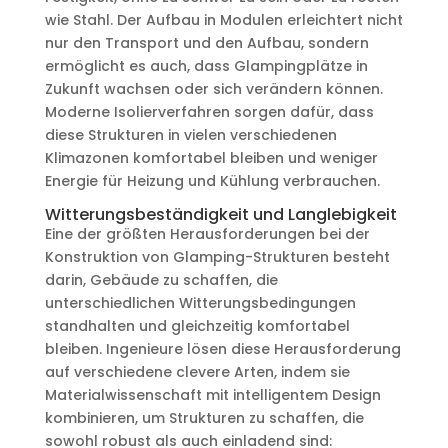
wie Stahl. Der Aufbau in Modulen erleichtert nicht
nur den Transport und den Aufbau, sondern
ermöglicht es auch, dass Glampingplätze in
Zukunft wachsen oder sich verändern können.
Moderne Isolierverfahren sorgen dafür, dass
diese Strukturen in vielen verschiedenen
Klimazonen komfortabel bleiben und weniger
Energie für Heizung und Kühlung verbrauchen.
Witterungsbeständigkeit und Langlebigkeit
Eine der größten Herausforderungen bei der
Konstruktion von Glamping-Strukturen besteht
darin, Gebäude zu schaffen, die
unterschiedlichen Witterungsbedingungen
standhalten und gleichzeitig komfortabel
bleiben. Ingenieure lösen diese Herausforderung
auf verschiedene clevere Arten, indem sie
Materialwissenschaft mit intelligentem Design
kombinieren, um Strukturen zu schaffen, die
sowohl robust als auch einladend sind: