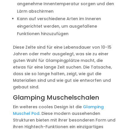
angenehme Innentemperatur sorgen und den
Lärm abschirmen
Kann auf verschiedene Arten im Inneren
eingerichtet werden, um ausgefallene
Funktionen hinzuzufügen
Diese Zelte sind für eine Lebensdauer von 10-15
Jahren oder mehr ausgelegt, was sie zu einer
guten Wahl für Glampingplätze macht, die
etwas für eine lange Zeit suchen. Die Tatsache,
dass sie so lange halten, zeigt, wie gut die
Materialien sind und wie gut sie entworfen und
gebaut sind.
Glamping Muschelschalen
Ein weiteres cooles Design ist die
Glamping
Muschel Pod
. Diese modern aussehenden
Strukturen bieten mit ihrer besonderen Form und
ihren Hightech-Funktionen ein einzigartiges