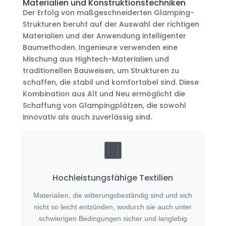
Materialien und Konstruktionstechniken
Der Erfolg von maßgeschneiderten Glamping-
Strukturen beruht auf der Auswahl der richtigen
Materialien und der Anwendung intelligenter
Baumethoden. Ingenieure verwenden eine
Mischung aus Hightech-Materialien und
traditionellen Bauweisen, um Strukturen zu
schaffen, die stabil und komfortabel sind. Diese
Kombination aus Alt und Neu ermöglicht die
Schaffung von Glampingplätzen, die sowohl
innovativ als auch zuverlässig sind.
Hochleistungsfähige Textilien
Materialien, die witterungsbeständig sind und sich
nicht so leicht entzünden, wodurch sie auch unter
schwierigen Bedingungen sicher und langlebig