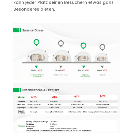
kann jeder Platz seinen Besuchern etwas ganz
Besonderes bieten.