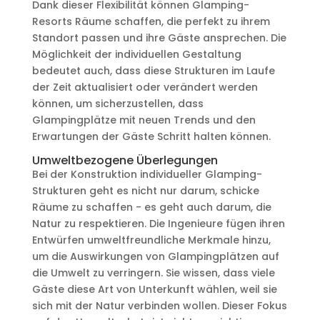
Dank dieser Flexibilität können Glamping-
Resorts Räume schaffen, die perfekt zu ihrem
Standort passen und ihre Gäste ansprechen. Die
Möglichkeit der individuellen Gestaltung
bedeutet auch, dass diese Strukturen im Laufe
der Zeit aktualisiert oder verändert werden
können, um sicherzustellen, dass
Glampingplätze mit neuen Trends und den
Erwartungen der Gäste Schritt halten können.
Umweltbezogene Überlegungen
Bei der Konstruktion individueller Glamping-
Strukturen geht es nicht nur darum, schicke
Räume zu schaffen - es geht auch darum, die
Natur zu respektieren. Die Ingenieure fügen ihren
Entwürfen umweltfreundliche Merkmale hinzu,
um die Auswirkungen von Glampingplätzen auf
die Umwelt zu verringern. Sie wissen, dass viele
Gäste diese Art von Unterkunft wählen, weil sie
sich mit der Natur verbinden wollen. Dieser Fokus