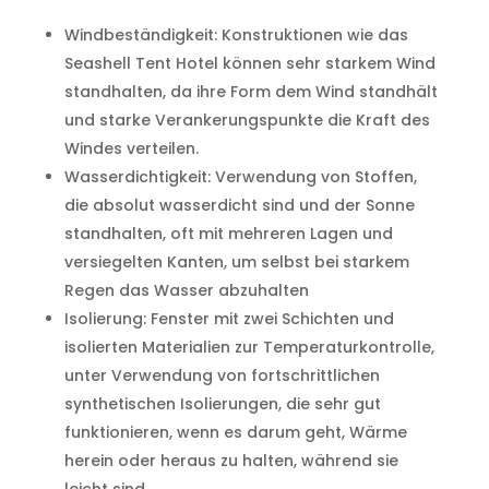
Windbeständigkeit: Konstruktionen wie das
Seashell Tent Hotel können sehr starkem Wind
standhalten, da ihre Form dem Wind standhält
und starke Verankerungspunkte die Kraft des
Windes verteilen.
Wasserdichtigkeit: Verwendung von Stoffen,
die absolut wasserdicht sind und der Sonne
standhalten, oft mit mehreren Lagen und
versiegelten Kanten, um selbst bei starkem
Regen das Wasser abzuhalten
Isolierung: Fenster mit zwei Schichten und
isolierten Materialien zur Temperaturkontrolle,
unter Verwendung von fortschrittlichen
synthetischen Isolierungen, die sehr gut
funktionieren, wenn es darum geht, Wärme
herein oder heraus zu halten, während sie
leicht sind