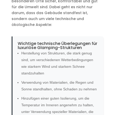
besonderen Orte sicher, komfortabel und gut
für die Umwelt sind. Dabei geht es nicht nur
darum, dass das Gebäude standfest ist,
sondern auch um viele technische und
ökologische Aspekte:
Wichtige technische Überlegungen für
luxuriöse Glamping-Strukturen
Herstellung von Strukturen, die stark genug
sind, um verschiedenen Wetterbedingungen
wie starkem Wind und starkem Schnee
standzuhalten
Verwendung von Materialien, die Regen und
Sonne standhalten, ohne Schaden zu nehmen
Hinzufügen einer guten Isolierung, um die
Temperatur im Inneren angenehm zu halten,
unter Verwendung spezieller Materialien, die