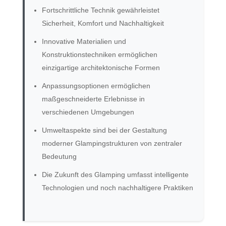
Fortschrittliche Technik gewährleistet
Sicherheit, Komfort und Nachhaltigkeit
Innovative Materialien und
Konstruktionstechniken ermöglichen
einzigartige architektonische Formen
Anpassungsoptionen ermöglichen
maßgeschneiderte Erlebnisse in
verschiedenen Umgebungen
Umweltaspekte sind bei der Gestaltung
moderner Glampingstrukturen von zentraler
Bedeutung
Die Zukunft des Glamping umfasst intelligente
Technologien und noch nachhaltigere Praktiken