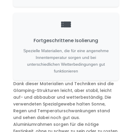
Fortgeschrittene Isolierung
Spezielle Materialien, die für eine angenehme
Innentemperatur sorgen und bei
unterschiedlichen Wetterbedingungen gut
funktionieren
Dank dieser Materialien und Techniken sind die
Glamping-Strukturen leicht, aber stabil, leicht
auf- und abbaubar und wetterbeständig. Die
verwendeten Spezialgewebe halten Sonne,
Regen und Temperaturschwankungen stand
und sehen dabei noch gut aus.
Aluminiumrahmen sorgen für die nötige
Festigkeit, ohne zu schwer zu sein oder zu rosten