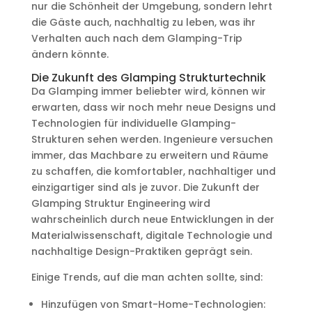
nur die Schönheit der Umgebung, sondern lehrt
die Gäste auch, nachhaltig zu leben, was ihr
Verhalten auch nach dem Glamping-Trip
ändern könnte.
Die Zukunft des Glamping Strukturtechnik
Da Glamping immer beliebter wird, können wir
erwarten, dass wir noch mehr neue Designs und
Technologien für individuelle Glamping-
Strukturen sehen werden. Ingenieure versuchen
immer, das Machbare zu erweitern und Räume
zu schaffen, die komfortabler, nachhaltiger und
einzigartiger sind als je zuvor. Die Zukunft der
Glamping Struktur Engineering wird
wahrscheinlich durch neue Entwicklungen in der
Materialwissenschaft, digitale Technologie und
nachhaltige Design-Praktiken geprägt sein.
Einige Trends, auf die man achten sollte, sind:
Hinzufügen von Smart-Home-Technologien: