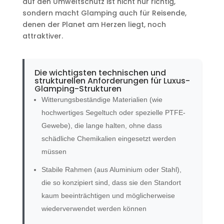
auf den Umweltschutz ist nicht nur richtig,
sondern macht Glamping auch für Reisende,
denen der Planet am Herzen liegt, noch
attraktiver.
Die wichtigsten technischen und
strukturellen Anforderungen für Luxus-
Glamping-Strukturen
Witterungsbeständige Materialien (wie
hochwertiges Segeltuch oder spezielle PTFE-
Gewebe), die lange halten, ohne dass
schädliche Chemikalien eingesetzt werden
müssen
Stabile Rahmen (aus Aluminium oder Stahl),
die so konzipiert sind, dass sie den Standort
kaum beeinträchtigen und möglicherweise
wiederverwendet werden können