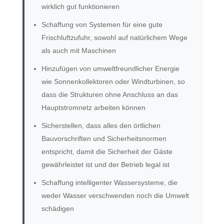
wirklich gut funktionieren
Schaffung von Systemen für eine gute
Frischluftzufuhr, sowohl auf natürlichem Wege
als auch mit Maschinen
Hinzufügen von umweltfreundlicher Energie
wie Sonnenkollektoren oder Windturbinen, so
dass die Strukturen ohne Anschluss an das
Hauptstromnetz arbeiten können
Sicherstellen, dass alles den örtlichen
Bauvorschriften und Sicherheitsnormen
entspricht, damit die Sicherheit der Gäste
gewährleistet ist und der Betrieb legal ist
Schaffung intelligenter Wassersysteme, die
weder Wasser verschwenden noch die Umwelt
schädigen