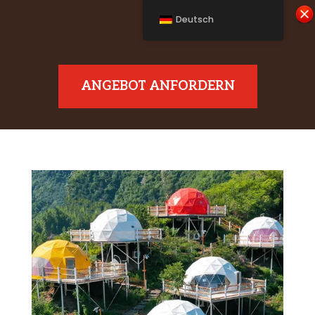
Deutsch
ANGEBOT ANFORDERN