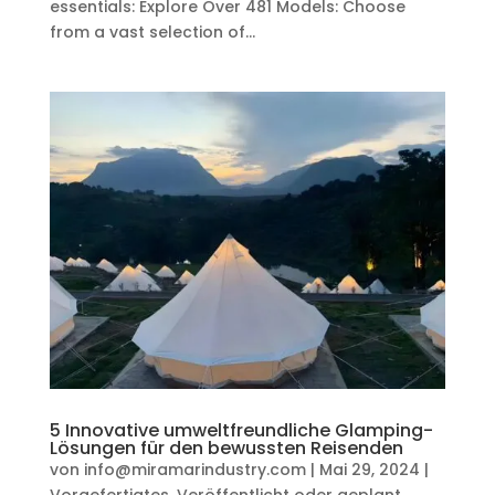
essentials: Explore Over 481 Models: Choose
from a vast selection of...
5 Innovative umweltfreundliche Glamping-
Lösungen für den bewussten Reisenden
von
info@miramarindustry.com
|
Mai 29, 2024
|