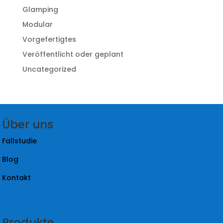
Glamping
Modular
Vorgefertigtes
Veröffentlicht oder geplant
Uncategorized
Über uns
Fallstudie
Blog
Kontakt
Produkte