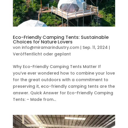
Eco-Friendly Camping Tents: Sustainable
Choices for Nature Lovers
von
info@miramarindustry.com
|
Sep. 11, 2024
|
Veröffentlicht oder geplant
Why Eco-Friendly Camping Tents Matter If
you’ve ever wondered how to combine your love
for the great outdoors with a commitment to
preserving it, eco-friendly camping tents are the
answer. Quick Answer for Eco-Friendly Camping
Tents: – Made from...