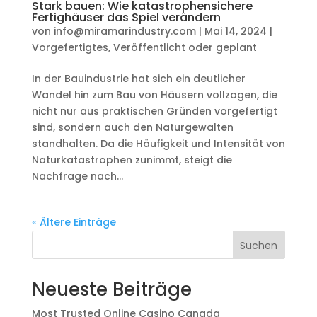
Stark bauen: Wie katastrophensichere
Fertighäuser das Spiel verändern
von
info@miramarindustry.com
|
Mai 14, 2024
|
Vorgefertigtes
,
Veröffentlicht oder geplant
In der Bauindustrie hat sich ein deutlicher
Wandel hin zum Bau von Häusern vollzogen, die
nicht nur aus praktischen Gründen vorgefertigt
sind, sondern auch den Naturgewalten
standhalten. Da die Häufigkeit und Intensität von
Naturkatastrophen zunimmt, steigt die
Nachfrage nach...
« Ältere Einträge
Suchen
Neueste Beiträge
Most Trusted Online Casino Canada