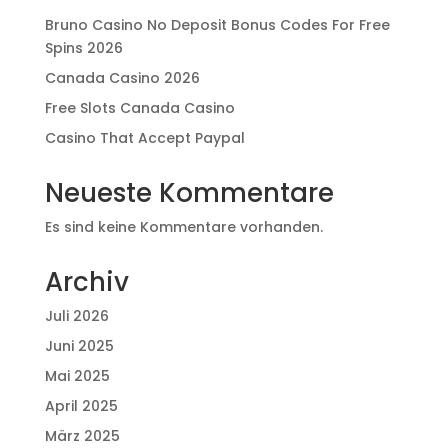
Bruno Casino No Deposit Bonus Codes For Free
Spins 2026
Canada Casino 2026
Free Slots Canada Casino
Casino That Accept Paypal
Neueste Kommentare
Es sind keine Kommentare vorhanden.
Archiv
Juli 2026
Juni 2025
Mai 2025
April 2025
März 2025