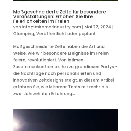
Maßgeschneiderte Zelte für besondere
Veranstaltungen: Erhöhen Sie Ihre
Feierlichkeiten im Freien
von
info@miramarindustry.com
|
Mai 22, 2024
|
Glamping
,
Veröffentlicht oder geplant
Maßgeschneiderte Zelte haben die Art und
Weise, wie wir besondere Ereignisse im Freien
feiern, revolutioniert. Von intimen
Zusammenkünften bis hin zu grandiosen Partys -
die Nachfrage nach personalisierten und
innovativen Zeltdesigns steigt. In diesem Artikel
erfahren Sie, wie Miramar Tents mit mehr als
zwei Jahrzehnten Erfahrung...