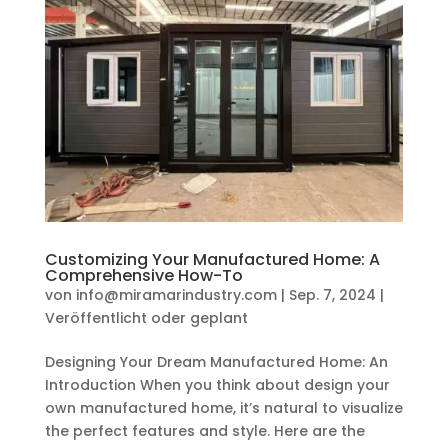
Customizing Your Manufactured Home: A
Comprehensive How-To
von
info@miramarindustry.com
|
Sep. 7, 2024
|
Veröffentlicht oder geplant
Designing Your Dream Manufactured Home: An
Introduction When you think about design your
own manufactured home, it’s natural to visualize
the perfect features and style. Here are the