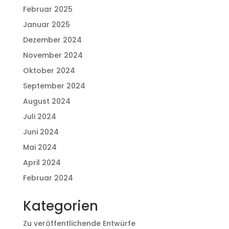
Februar 2025
Januar 2025
Dezember 2024
November 2024
Oktober 2024
September 2024
August 2024
Juli 2024
Juni 2024
Mai 2024
April 2024
Februar 2024
Kategorien
Zu veröffentlichende Entwürfe