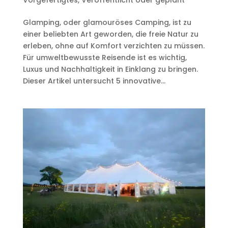
Vorgefertigtes
,
Veröffentlicht oder geplant
Glamping, oder glamouröses Camping, ist zu
einer beliebten Art geworden, die freie Natur zu
erleben, ohne auf Komfort verzichten zu müssen.
Für umweltbewusste Reisende ist es wichtig,
Luxus und Nachhaltigkeit in Einklang zu bringen.
Dieser Artikel untersucht 5 innovative...