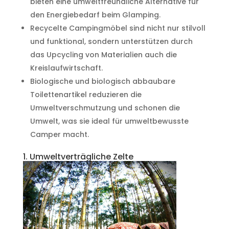
bieten eine umweltfreundliche Alternative für
den Energiebedarf beim Glamping.
Recycelte Campingmöbel sind nicht nur stilvoll
und funktional, sondern unterstützen durch
das Upcycling von Materialien auch die
Kreislaufwirtschaft.
Biologische und biologisch abbaubare
Toilettenartikel reduzieren die
Umweltverschmutzung und schonen die
Umwelt, was sie ideal für umweltbewusste
Camper macht.
1. Umweltverträgliche Zelte