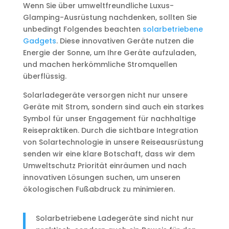
Wenn Sie über umweltfreundliche Luxus-
Glamping-Ausrüstung nachdenken, sollten Sie
unbedingt Folgendes beachten
solarbetriebene
Gadgets
. Diese innovativen Geräte nutzen die
Energie der Sonne, um Ihre Geräte aufzuladen,
und machen herkömmliche Stromquellen
überflüssig.
Solarladegeräte versorgen nicht nur unsere
Geräte mit Strom, sondern sind auch ein starkes
Symbol für unser Engagement für nachhaltige
Reisepraktiken. Durch die sichtbare Integration
von Solartechnologie in unsere Reiseausrüstung
senden wir eine klare Botschaft, dass wir dem
Umweltschutz Priorität einräumen und nach
innovativen Lösungen suchen, um unseren
ökologischen Fußabdruck zu minimieren.
Solarbetriebene Ladegeräte sind nicht nur