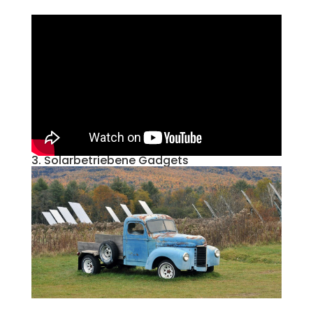
3. Solarbetriebene Gadgets