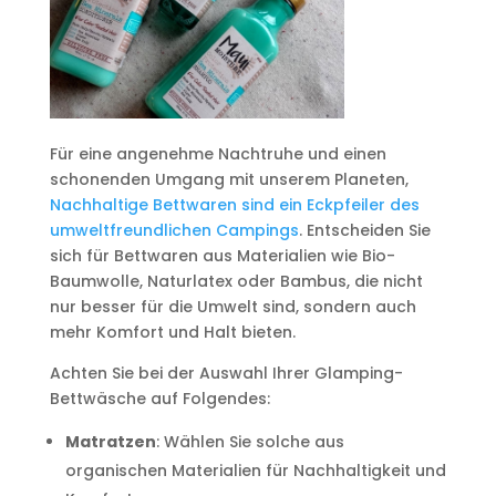
Für eine angenehme Nachtruhe und einen
schonenden Umgang mit unserem Planeten,
Nachhaltige Bettwaren sind ein Eckpfeiler des
umweltfreundlichen Campings
. Entscheiden Sie
sich für Bettwaren aus Materialien wie Bio-
Baumwolle, Naturlatex oder Bambus, die nicht
nur besser für die Umwelt sind, sondern auch
mehr Komfort und Halt bieten.
Achten Sie bei der Auswahl Ihrer Glamping-
Bettwäsche auf Folgendes:
Matratzen
: Wählen Sie solche aus
organischen Materialien für Nachhaltigkeit und