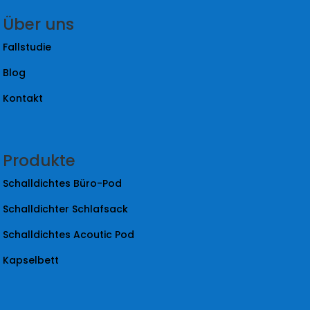
Über uns
Fallstudie
Blog
Kontakt
Produkte
Schalldichtes Büro-Pod
Schalldichter Schlafsack
Schalldichtes Acoutic Pod
Kapselbett