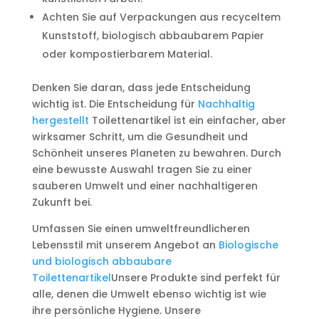
Achten Sie auf Verpackungen aus recyceltem
Kunststoff, biologisch abbaubarem Papier
oder kompostierbarem Material.
Denken Sie daran, dass jede Entscheidung
wichtig ist. Die Entscheidung für
Nachhaltig
hergestellt
Toilettenartikel ist ein einfacher, aber
wirksamer Schritt, um die Gesundheit und
Schönheit unseres Planeten zu bewahren. Durch
eine bewusste Auswahl tragen Sie zu einer
sauberen Umwelt und einer nachhaltigeren
Zukunft bei.
Umfassen Sie einen umweltfreundlicheren
Lebensstil mit unserem Angebot an
Biologische
und biologisch abbaubare
Toilettenartikel
Unsere Produkte sind perfekt für
alle, denen die Umwelt ebenso wichtig ist wie
ihre persönliche Hygiene. Unsere