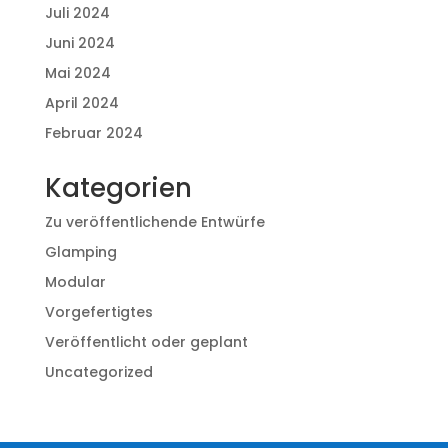
Juli 2024
Juni 2024
Mai 2024
April 2024
Februar 2024
Kategorien
Zu veröffentlichende Entwürfe
Glamping
Modular
Vorgefertigtes
Veröffentlicht oder geplant
Uncategorized