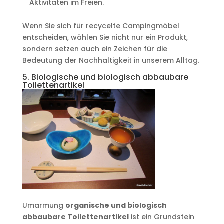
Aktivitäten im Freien.
Wenn Sie sich für recycelte Campingmöbel
entscheiden, wählen Sie nicht nur ein Produkt,
sondern setzen auch ein Zeichen für die
Bedeutung der Nachhaltigkeit in unserem Alltag.
5. Biologische und biologisch abbaubare
Toilettenartikel
Umarmung
organische und biologisch
abbaubare Toilettenartikel
ist ein Grundstein