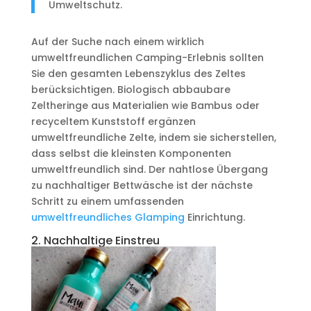
Umweltschutz.
Auf der Suche nach einem wirklich
umweltfreundlichen Camping-Erlebnis sollten
Sie den gesamten Lebenszyklus des Zeltes
berücksichtigen. Biologisch abbaubare
Zeltheringe aus Materialien wie Bambus oder
recyceltem Kunststoff ergänzen
umweltfreundliche Zelte, indem sie sicherstellen,
dass selbst die kleinsten Komponenten
umweltfreundlich sind. Der nahtlose Übergang
zu nachhaltiger Bettwäsche ist der nächste
Schritt zu einem umfassenden
umweltfreundliches Glamping
Einrichtung.
2. Nachhaltige Einstreu