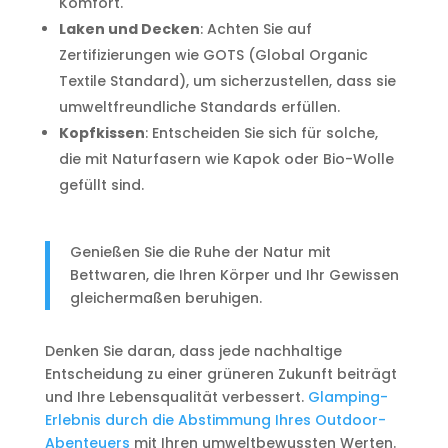
Komfort.
Laken und Decken
: Achten Sie auf
Zertifizierungen wie GOTS (Global Organic
Textile Standard), um sicherzustellen, dass sie
umweltfreundliche Standards erfüllen.
Kopfkissen
: Entscheiden Sie sich für solche,
die mit Naturfasern wie Kapok oder Bio-Wolle
gefüllt sind.
Genießen Sie die Ruhe der Natur mit
Bettwaren, die Ihren Körper und Ihr Gewissen
gleichermaßen beruhigen.
Denken Sie daran, dass jede nachhaltige
Entscheidung zu einer grüneren Zukunft beiträgt
und Ihre Lebensqualität verbessert.
Glamping-
Erlebnis durch die Abstimmung Ihres Outdoor-
Abenteuers
mit Ihren umweltbewussten Werten.