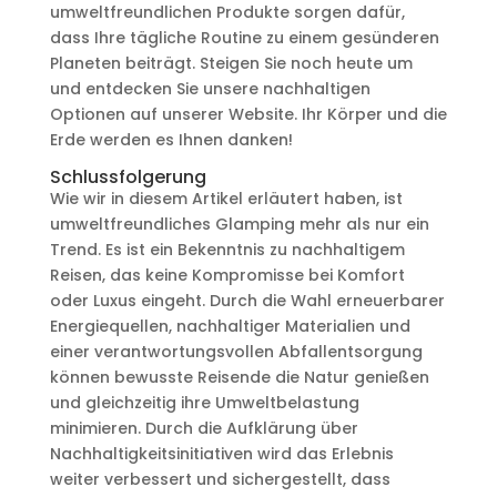
umweltfreundlichen Produkte sorgen dafür,
dass Ihre tägliche Routine zu einem gesünderen
Planeten beiträgt. Steigen Sie noch heute um
und entdecken Sie unsere nachhaltigen
Optionen auf unserer Website. Ihr Körper und die
Erde werden es Ihnen danken!
Schlussfolgerung
Wie wir in diesem Artikel erläutert haben, ist
umweltfreundliches Glamping mehr als nur ein
Trend. Es ist ein Bekenntnis zu nachhaltigem
Reisen, das keine Kompromisse bei Komfort
oder Luxus eingeht. Durch die Wahl erneuerbarer
Energiequellen, nachhaltiger Materialien und
einer verantwortungsvollen Abfallentsorgung
können bewusste Reisende die Natur genießen
und gleichzeitig ihre Umweltbelastung
minimieren. Durch die Aufklärung über
Nachhaltigkeitsinitiativen wird das Erlebnis
weiter verbessert und sichergestellt, dass