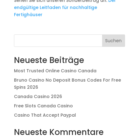
Sehen Sie sich unseren Sonderbeitrag an:
Der
endgültige Leitfaden für nachhaltige
Fertighäuser
Suchen
Neueste Beiträge
Most Trusted Online Casino Canada
Bruno Casino No Deposit Bonus Codes For Free
Spins 2026
Canada Casino 2026
Free Slots Canada Casino
Casino That Accept Paypal
Neueste Kommentare