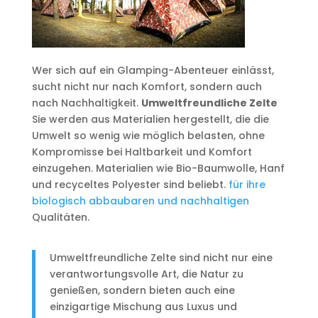
Wer sich auf ein Glamping-Abenteuer einlässt,
sucht nicht nur nach Komfort, sondern auch
nach Nachhaltigkeit.
Umweltfreundliche Zelte
Sie werden aus Materialien hergestellt, die die
Umwelt so wenig wie möglich belasten, ohne
Kompromisse bei Haltbarkeit und Komfort
einzugehen. Materialien wie Bio-Baumwolle, Hanf
und recyceltes Polyester sind beliebt.
für ihre
biologisch abbaubaren und nachhaltigen
Qualitäten.
Umweltfreundliche Zelte sind nicht nur eine
verantwortungsvolle Art, die Natur zu
genießen, sondern bieten auch eine
einzigartige Mischung aus Luxus und