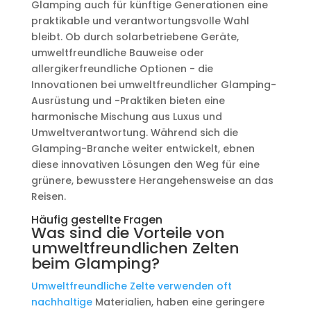
Glamping auch für künftige Generationen eine
praktikable und verantwortungsvolle Wahl
bleibt. Ob durch solarbetriebene Geräte,
umweltfreundliche Bauweise oder
allergikerfreundliche Optionen - die
Innovationen bei umweltfreundlicher Glamping-
Ausrüstung und -Praktiken bieten eine
harmonische Mischung aus Luxus und
Umweltverantwortung. Während sich die
Glamping-Branche weiter entwickelt, ebnen
diese innovativen Lösungen den Weg für eine
grünere, bewusstere Herangehensweise an das
Reisen.
Häufig gestellte Fragen
Was sind die Vorteile von
umweltfreundlichen Zelten
beim Glamping?
Umweltfreundliche Zelte verwenden oft
nachhaltige
Materialien, haben eine geringere