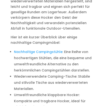
wiederverwerteten Materialien hergestellt, sind
leicht und tragbar und eignen sich perfekt für
gesellige Runden am Lagerfeuer. Außerdem
verkörpern diese Hocker den Geist der
Nachhaltigkeit und verwandeln potenziellen
Abfall in funktionale Outdoor-Utensilien.
Hier ist ein kurzer Überblick über einige
nachhaltige Campingmöbel:
Nachhaltige Campingstühle
: Eine Reihe von
hochwertigen Stühlen, die eine bequeme und
umweltfreundliche Alternative zu den
herkömmlichen Campingstühlen darstellen.
Wiederverwendete Camping-Tische: Stabile
und stilvolle Tische aus wiederverwerteten
Materialien.
Umweltfreundliche klappbare Hocker:
Kompakte und tragbare Hocker, ideal für