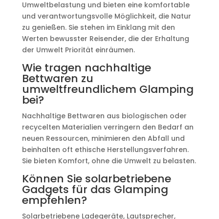
Umweltbelastung und bieten eine komfortable
und verantwortungsvolle Möglichkeit, die Natur
zu genießen. Sie stehen im Einklang mit den
Werten bewusster Reisender, die der Erhaltung
der Umwelt Priorität einräumen.
Wie tragen nachhaltige
Bettwaren zu
umweltfreundlichem Glamping
bei?
Nachhaltige Bettwaren aus biologischen oder
recycelten Materialien verringern den Bedarf an
neuen Ressourcen, minimieren den Abfall und
beinhalten oft ethische Herstellungsverfahren.
Sie bieten Komfort, ohne die Umwelt zu belasten.
Können Sie solarbetriebene
Gadgets für das Glamping
empfehlen?
Solarbetriebene Ladegeräte, Lautsprecher,