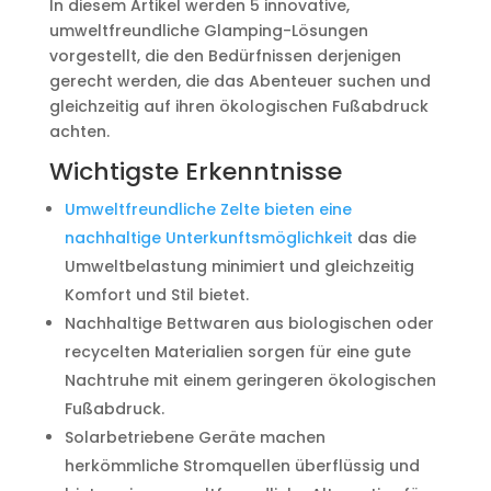
In diesem Artikel werden 5 innovative,
umweltfreundliche Glamping-Lösungen
vorgestellt, die den Bedürfnissen derjenigen
gerecht werden, die das Abenteuer suchen und
gleichzeitig auf ihren ökologischen Fußabdruck
achten.
Wichtigste Erkenntnisse
Umweltfreundliche Zelte bieten eine
nachhaltige Unterkunftsmöglichkeit
das die
Umweltbelastung minimiert und gleichzeitig
Komfort und Stil bietet.
Nachhaltige Bettwaren aus biologischen oder
recycelten Materialien sorgen für eine gute
Nachtruhe mit einem geringeren ökologischen
Fußabdruck.
Solarbetriebene Geräte machen
herkömmliche Stromquellen überflüssig und