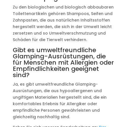
Zu den biologischen und biologisch abbaubaren
Toilettenartikeln gehören Shampoos, Seifen und
Zahnpasten, die aus natürlichen Inhaltsstoffen
hergestellt werden, die sich in der Umwelt leicht
zersetzen und so Umweltverschmutzung und
Schäden für die Tierwelt verhindern.
Gibt es umweltfreundliche
Glamping-Ausrüstungen, die
für Menschen mit Allergien oder
Empfindlichkeiten geeignet
sind?
Ja, es gibt umweltfreundliche Glamping-
Ausrüstungen, die aus hypoallergenen und
ungiftigen Materialien hergestellt sind, die ein
komfortables Erlebnis für Allergiker oder
empfindliche Personen gewährleisten und
gleichzeitig nachhaltig sind.