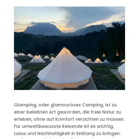
Glamping, oder glamouröses Camping, ist zu
einer beliebten Art geworden, die freie Natur zu
erleben, ohne auf Komfort verzichten zu müssen.
Für umweltbewusste Reisende ist es wichtig,
Luxus und Nachhaltigkeit in Einklang zu bringen.