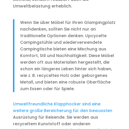
Umweltbelastung erheblich.
Wenn Sie über Möbel für Ihren Glampingplatz
nachdenken, sollten Sie nicht nur an
traditionelle Optionen denken. Upcycelte
Campingstühle und wiederverwendete
Campingtische bieten eine Mischung aus
Komfort, Stil und Nachhaltigkeit. Diese Möbel
werden oft aus Materialien hergestellt, die
schon ein längeres Leben hinter sich haben,
wie z. B. recyceltes Holz oder geborgenes
Metall, und bieten eine robuste Oberfläche
zum Essen oder für Spiele.
Umweltfreundliche Klapphocker sind eine
weitere große Bereicherung für den bewussten
Ausrüstung für Reisende. Sie werden aus
recyceltem Kunststoff oder anderen