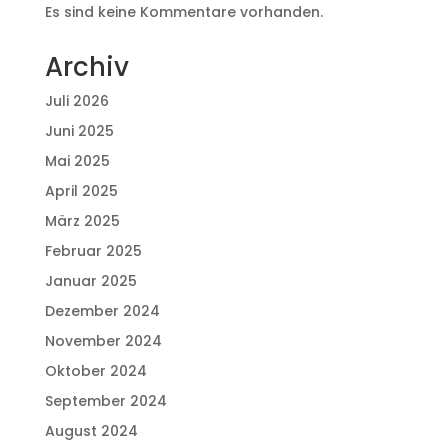
Es sind keine Kommentare vorhanden.
Archiv
Juli 2026
Juni 2025
Mai 2025
April 2025
März 2025
Februar 2025
Januar 2025
Dezember 2024
November 2024
Oktober 2024
September 2024
August 2024