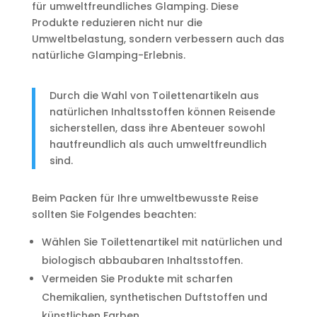
für umweltfreundliches Glamping. Diese
Produkte reduzieren nicht nur die
Umweltbelastung, sondern verbessern auch das
natürliche Glamping-Erlebnis.
Durch die Wahl von Toilettenartikeln aus
natürlichen Inhaltsstoffen können Reisende
sicherstellen, dass ihre Abenteuer sowohl
hautfreundlich als auch umweltfreundlich
sind.
Beim Packen für Ihre umweltbewusste Reise
sollten Sie Folgendes beachten:
Wählen Sie Toilettenartikel mit natürlichen und
biologisch abbaubaren Inhaltsstoffen.
Vermeiden Sie Produkte mit scharfen
Chemikalien, synthetischen Duftstoffen und
künstlichen Farben.