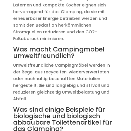
Laternen und kompakte Kocher eignen sich
hervorragend für das Glamping, da sie mit
erneuerbarer Energie betrieben werden und
somit den Bedarf an herkömmlichen
Stromquellen reduzieren und den CO2-
Fußabdruck minimieren.
Was macht Campingmöbel
umweltfreundlich?
Umweltfreundliche Campingmöbel werden in
der Regel aus recycelten, wiederverwerteten
oder nachhaltig beschafften Materialien
hergestellt. Sie sind langlebig und stilvoll und
reduzieren gleichzeitig Umweltbelastung und
Abfall.
Was sind einige Beispiele für
biologische und biologisch
abbaubare Toilettenartikel für
das Glamping?