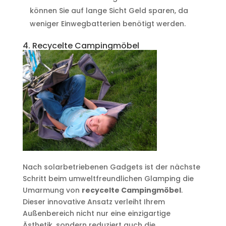
können Sie auf lange Sicht Geld sparen, da
weniger Einwegbatterien benötigt werden.
4. Recycelte Campingmöbel
Nach solarbetriebenen Gadgets ist der nächste
Schritt beim umweltfreundlichen Glamping die
Umarmung von
recycelte Campingmöbel
.
Dieser innovative Ansatz verleiht Ihrem
Außenbereich nicht nur eine einzigartige
Ästhetik, sondern reduziert auch die