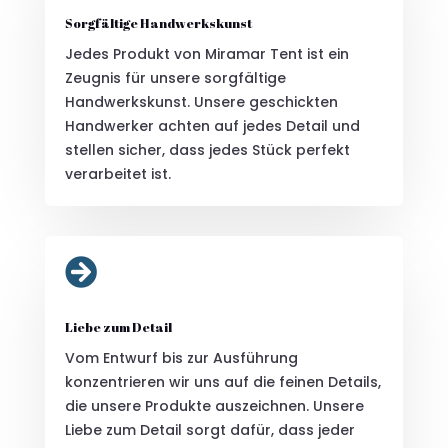
Sorgfältige Handwerkskunst
Jedes Produkt von Miramar Tent ist ein
Zeugnis für unsere sorgfältige
Handwerkskunst. Unsere geschickten
Handwerker achten auf jedes Detail und
stellen sicher, dass jedes Stück perfekt
verarbeitet ist.

Liebe zum Detail
Vom Entwurf bis zur Ausführung
konzentrieren wir uns auf die feinen Details,
die unsere Produkte auszeichnen. Unsere
Liebe zum Detail sorgt dafür, dass jeder