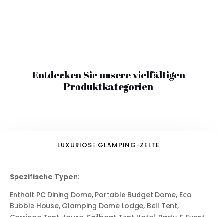
Entdecken Sie unsere vielfältigen
Produktkategorien
LUXURIÖSE GLAMPING-ZELTE
Spezifische Typen
:
Enthält PC Dining Dome, Portable Budget Dome, Eco
Bubble House, Glamping Dome Lodge, Bell Tent,