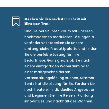

Machen Sie den nächsten Schritt mit
Miramar Tents
Sind Sie bereit, Ihren Raum mit unseren
hochmodernen modularen Lösungen zu
verändern? Entdecken Sie unsere
umfangreiche Produktpalette und finden
Sie die perfekte Lösung für Ihre
Bedürfnisse. Ganz gleich, ob Sie nach
einem einzigartigen Wohnraum oder
einer maßgeschneiderten
Veranstaltungslösung suchen, Miramar
Tents hat die Lösung für Sie. Fordern Sie
noch heute ein individuelles Angebot an
und beginnen Sie Ihre Reise in Richtung
innovatives und nachhaltiges Wohnen.