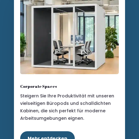
Corporate Spaces
Steigern Sie Ihre Produktivität mit unseren
vielseitigen Büropods und schalldichten
Kabinen, die sich perfekt für moderne
Arbeitsumgebungen eignen.
Mehr entdecken