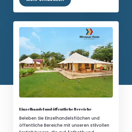
Einzelhandel und öffentliche Bereiche
Beleben Sie Einzelhandelsflächen und
öffentliche Bereiche mit unseren stilvollen