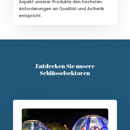
Aspekt unserer Produkte den höchsten
Anforderungen an Qualität und Ästhetik
entspricht.
Entdecken Sie unsere
Schlüsselsektoren