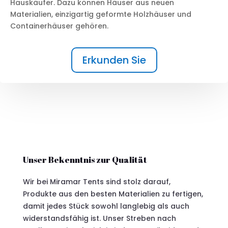
Hauskäufer. Dazu können Häuser aus neuen
Materialien, einzigartig geformte Holzhäuser und
Containerhäuser gehören.
Erkunden Sie
Unser Bekenntnis zur Qualität
Wir bei Miramar Tents sind stolz darauf,
Produkte aus den besten Materialien zu fertigen,
damit jedes Stück sowohl langlebig als auch
widerstandsfähig ist. Unser Streben nach