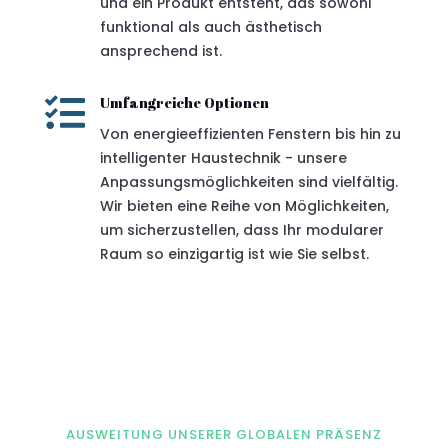
und ein Produkt entsteht, das sowohl
funktional als auch ästhetisch
ansprechend ist.

Umfangreiche Optionen
Von energieeffizienten Fenstern bis hin zu
intelligenter Haustechnik - unsere
Anpassungsmöglichkeiten sind vielfältig.
Wir bieten eine Reihe von Möglichkeiten,
um sicherzustellen, dass Ihr modularer
Raum so einzigartig ist wie Sie selbst.
AUSWEITUNG UNSERER GLOBALEN PRÄSENZ