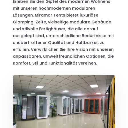
Erleben Sie den Gipfel des modernen Wohnens
mit unseren hochmodernen modularen
Lösungen. Miramar Tents bietet luxuriöse
Glamping-Zelte, vielseitige modulare Gebäude
und stilvolle Fertighäuser, die alle darauf
ausgelegt sind, unterschiedliche Bedürfnisse mit
unübertroffener Qualität und Haltbarkeit zu
erfüllen. Verwirklichen Sie Ihre Vision mit unseren
anpassbaren, umweltfreundlichen Optionen, die
Komfort, Stil und Funktionalität vereinen.