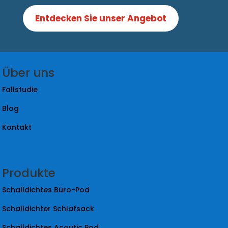
Entdecken Sie unser Angebot
Über uns
Fallstudie
Blog
Kontakt
Produkte
Schalldichtes Büro-Pod
Schalldichter Schlafsack
Schalldichtes Acoutic Pod