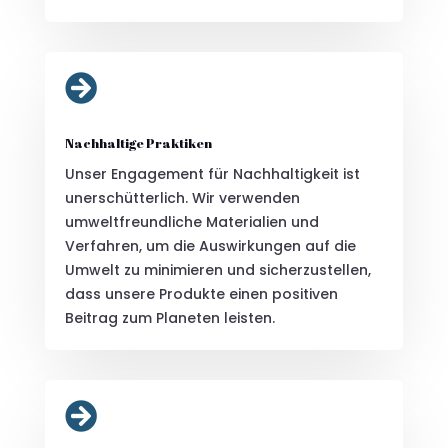

Nachhaltige Praktiken
Unser Engagement für Nachhaltigkeit ist
unerschütterlich. Wir verwenden
umweltfreundliche Materialien und
Verfahren, um die Auswirkungen auf die
Umwelt zu minimieren und sicherzustellen,
dass unsere Produkte einen positiven
Beitrag zum Planeten leisten.
