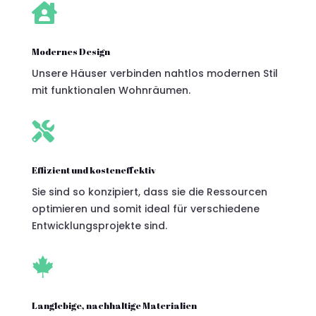

Modernes Design
Unsere Häuser verbinden nahtlos modernen Stil
mit funktionalen Wohnräumen.

Effizient und kosteneffektiv
Sie sind so konzipiert, dass sie die Ressourcen
optimieren und somit ideal für verschiedene
Entwicklungsprojekte sind.

Langlebige, nachhaltige Materialien