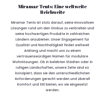
Miramar Tents: Eine weltweite
Reichweite
Miramar Tents ist stolz darauf, seine innovativen
Lösungen rund um den Globus zu verbreiten und
seine hochwertigen Produkte in zahlreichen
Ländern anzubieten. Unser Engagement für
Qualität und Nachhaltigkeit findet weltweit
Anklang und macht uns zu einem
vertrauenswürdigen Namen für modulare
Wohnlösungen. Ob in belebten Städten oder in
ruhigen Landschaften, unsere Zelte sind so
konzipiert, dass sie den unterschiedlichsten
Anforderungen gerecht werden und überall
Komfort und Stil bieten, wo sie eingesetzt
werden.