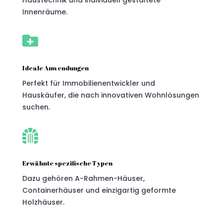
Innenräume.

Ideale Anwendungen
Perfekt für Immobilienentwickler und
Hauskäufer, die nach innovativen Wohnlösungen
suchen.

Erwähnte spezifische Typen
Dazu gehören A-Rahmen-Häuser,
Containerhäuser und einzigartig geformte
Holzhäuser.