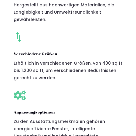
Hergestellt aus hochwertigen Materialien, die
Langlebigkeit und Umweltfreundlichkeit
gewährleisten.
*
Verschiedene Größen
Erhältlich in verschiedenen Größen, von 400 sq ft
bis 1.200 sq ft, um verschiedenen Bedürfnissen
gerecht zu werden.

Anpassungsoptionen
Zu den Ausstattungsmerkmalen gehören
energieeffiziente Fenster, intelligente
Haustechnik und individuell gestaltete