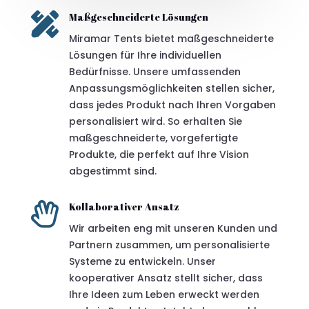

Maßgeschneiderte Lösungen
Miramar Tents bietet maßgeschneiderte
Lösungen für Ihre individuellen
Bedürfnisse. Unsere umfassenden
Anpassungsmöglichkeiten stellen sicher,
dass jedes Produkt nach Ihren Vorgaben
personalisiert wird. So erhalten Sie
maßgeschneiderte, vorgefertigte
Produkte, die perfekt auf Ihre Vision
abgestimmt sind.

Kollaborativer Ansatz
Wir arbeiten eng mit unseren Kunden und
Partnern zusammen, um personalisierte
Systeme zu entwickeln. Unser
kooperativer Ansatz stellt sicher, dass
Ihre Ideen zum Leben erweckt werden