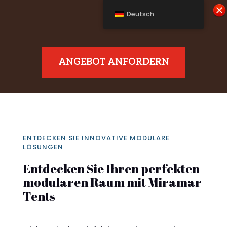
Deutsch
ANGEBOT ANFORDERN
ENTDECKEN SIE INNOVATIVE MODULARE
LÖSUNGEN
Entdecken Sie Ihren perfekten
modularen Raum mit Miramar
Tents