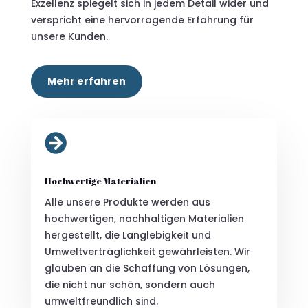
Exzellenz spiegelt sich in jedem Detail wider und
verspricht eine hervorragende Erfahrung für
unsere Kunden.
Mehr erfahren

Hochwertige Materialien
Alle unsere Produkte werden aus
hochwertigen, nachhaltigen Materialien
hergestellt, die Langlebigkeit und
Umweltverträglichkeit gewährleisten. Wir
glauben an die Schaffung von Lösungen,
die nicht nur schön, sondern auch
umweltfreundlich sind.