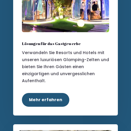
Lösungen für das Gastgewerbe
Verwandeln Sie Resorts und Hotels mit
unseren luxuriösen Glamping-Zelten und
bieten Sie Ihren Gästen einen
einzigartigen und unvergesslichen
Aufenthalt.
Mehr erfahren