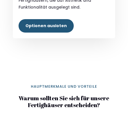
Fertighäusern, die auf Ästhetik und
Funktionalität ausgelegt sind.
Optionen ausloten
HAUPTMERKMALE UND VORTEILE
Warum sollten Sie sich für unsere
Fertighäuser entscheiden?