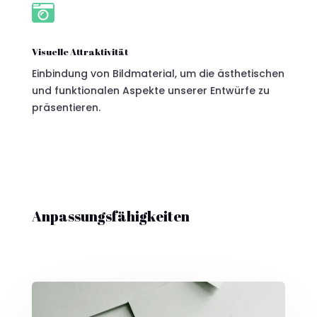

Visuelle Attraktivität
Einbindung von Bildmaterial, um die ästhetischen
und funktionalen Aspekte unserer Entwürfe zu
präsentieren.
Anpassungsfähigkeiten