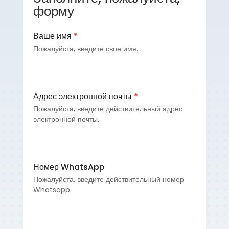
форму
Ваше имя
*
Пожалуйста, введите свое имя.
Адрес электронной почты
*
Пожалуйста, введите действительный адрес
электронной почты.
Номер WhatsApp
Пожалуйста, введите действительный номер
Whatsapp.