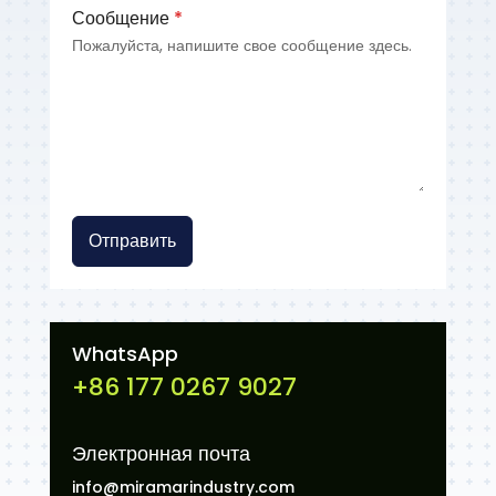
Сообщение
*
Пожалуйста, напишите свое сообщение здесь.
Отправить
WhatsApp
+86 177 0267 9027
Электронная почта
info@miramarindustry.com