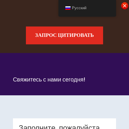
Русский
ЗАПРОС ЦИТИРОВАТЬ
Свяжитесь с нами сегодня!
Заполните, пожалуйста,