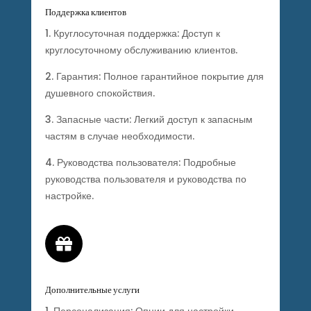
Поддержка клиентов
1. Круглосуточная поддержка: Доступ к
круглосуточному обслуживанию клиентов.
2. Гарантия: Полное гарантийное покрытие для
душевного спокойствия.
3. Запасные части: Легкий доступ к запасным
частям в случае необходимости.
4. Руководства пользователя: Подробные
руководства пользователя и руководства по
настройке.

Дополнительные услуги