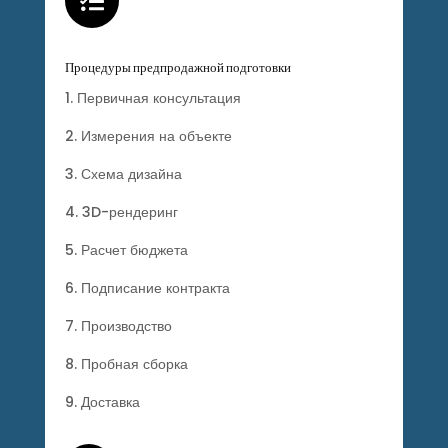

Процедуры предпродажной подготовки
1. Первичная консультация
2. Измерения на объекте
3. Схема дизайна
4. 3D-рендеринг
5. Расчет бюджета
6. Подписание контракта
7. Производство
8. Пробная сборка
9. Доставка