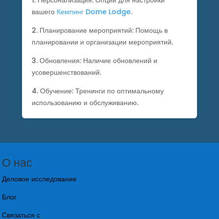
1. Персонализация: Опции для настройки
вашего
Кемпинг Dome Lodge
.
2. Планирование мероприятий: Помощь в
планировании и организации мероприятий.
3. Обновления: Наличие обновлений и
усовершенствований.
4. Обучение: Тренинги по оптимальному
использованию и обслуживанию.
О нас
Деловое исследование
Блог
Связаться с