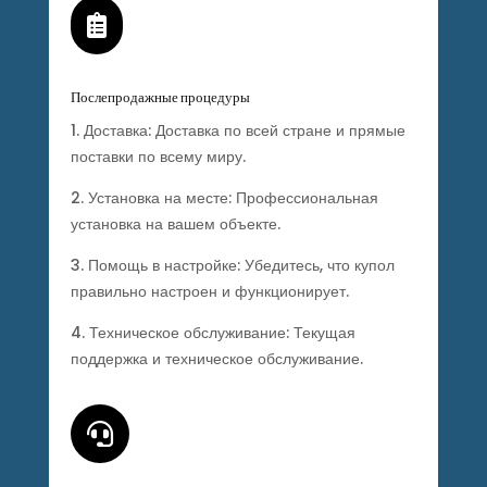

Послепродажные процедуры
1. Доставка: Доставка по всей стране и прямые
поставки по всему миру.
2. Установка на месте: Профессиональная
установка на вашем объекте.
3. Помощь в настройке: Убедитесь, что купол
правильно настроен и функционирует.
4. Техническое обслуживание: Текущая
поддержка и техническое обслуживание.
