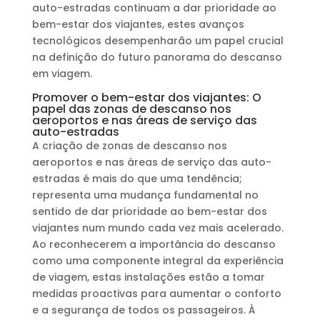
auto-estradas continuam a dar prioridade ao
bem-estar dos viajantes, estes avanços
tecnológicos desempenharão um papel crucial
na definição do futuro panorama do descanso
em viagem.
Promover o bem-estar dos viajantes: O
papel das zonas de descanso nos
aeroportos e nas áreas de serviço das
auto-estradas
A criação de zonas de descanso nos
aeroportos e nas áreas de serviço das auto-
estradas é mais do que uma tendência;
representa uma mudança fundamental no
sentido de dar prioridade ao bem-estar dos
viajantes num mundo cada vez mais acelerado.
Ao reconhecerem a importância do descanso
como uma componente integral da experiência
de viagem, estas instalações estão a tomar
medidas proactivas para aumentar o conforto
e a segurança de todos os passageiros. À