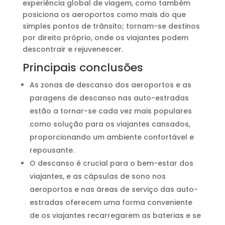
experiência global de viagem, como também
posiciona os aeroportos como mais do que
simples pontos de trânsito; tornam-se destinos
por direito próprio, onde os viajantes podem
descontrair e rejuvenescer.
Principais conclusões
As zonas de descanso dos aeroportos e as
paragens de descanso nas auto-estradas
estão a tornar-se cada vez mais populares
como solução para os viajantes cansados,
proporcionando um ambiente confortável e
repousante.
O descanso é crucial para o bem-estar dos
viajantes, e as cápsulas de sono nos
aeroportos e nas áreas de serviço das auto-
estradas oferecem uma forma conveniente
de os viajantes recarregarem as baterias e se