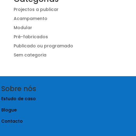
Projectos a publicar
Acampamento
Modular
Pré-fabricados
Publicado ou programado
Sem categoria
Sobre nós
Estudo de caso
Blogue
Contacto