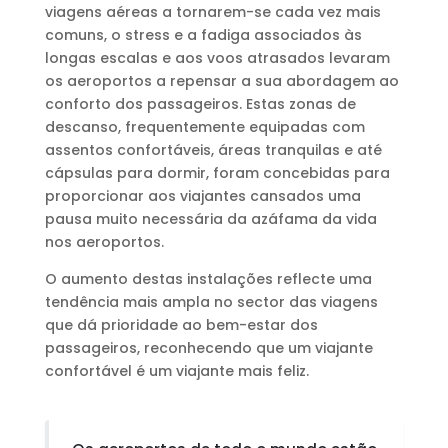
viagens aéreas a tornarem-se cada vez mais
comuns, o stress e a fadiga associados às
longas escalas e aos voos atrasados levaram
os aeroportos a repensar a sua abordagem ao
conforto dos passageiros. Estas zonas de
descanso, frequentemente equipadas com
assentos confortáveis, áreas tranquilas e até
cápsulas para dormir, foram concebidas para
proporcionar aos viajantes cansados uma
pausa muito necessária da azáfama da vida
nos aeroportos.
O aumento destas instalações reflecte uma
tendência mais ampla no sector das viagens
que dá prioridade ao bem-estar dos
passageiros, reconhecendo que um viajante
confortável é um viajante mais feliz.