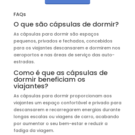
FAQs
O que são cápsulas de dormir?
As cápsulas para dormir são espaços
pequenos, privados e fechados, concebidos
para os viajantes descansarem e dormirem nos
aeroportos e nas áreas de serviço das auto-
estradas.
Como é que as cápsulas de
dormir beneficiam os
viajantes?
As cápsulas para dormir proporcionam aos
viajantes um espaço confortável e privado para
descansarem e recarregarem energias durante
longas escalas ou viagens de carro, acabando
por aumentar o seu bem-estar e reduzir a
fadiga da viagem.