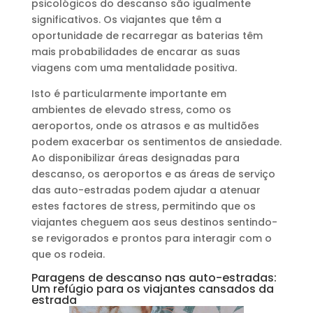
psicológicos do descanso são igualmente
significativos. Os viajantes que têm a
oportunidade de recarregar as baterias têm
mais probabilidades de encarar as suas
viagens com uma mentalidade positiva.
Isto é particularmente importante em
ambientes de elevado stress, como os
aeroportos, onde os atrasos e as multidões
podem exacerbar os sentimentos de ansiedade.
Ao disponibilizar áreas designadas para
descanso, os aeroportos e as áreas de serviço
das auto-estradas podem ajudar a atenuar
estes factores de stress, permitindo que os
viajantes cheguem aos seus destinos sentindo-
se revigorados e prontos para interagir com o
que os rodeia.
Paragens de descanso nas auto-estradas:
Um refúgio para os viajantes cansados da
estrada