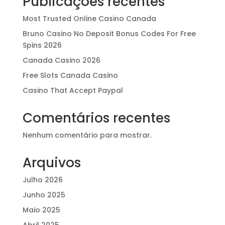
Publicações recentes
Most Trusted Online Casino Canada
Bruno Casino No Deposit Bonus Codes For Free
Spins 2026
Canada Casino 2026
Free Slots Canada Casino
Casino That Accept Paypal
Comentários recentes
Nenhum comentário para mostrar.
Arquivos
Julho 2026
Junho 2025
Maio 2025
Abril 2025