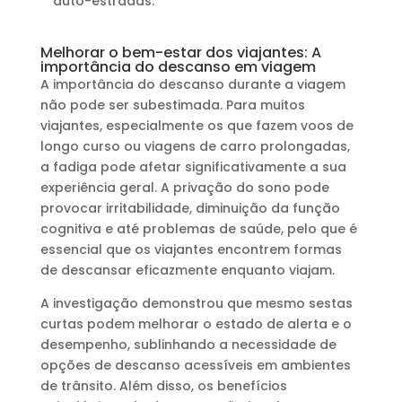
auto-estradas.
Melhorar o bem-estar dos viajantes: A
importância do descanso em viagem
A importância do descanso durante a viagem
não pode ser subestimada. Para muitos
viajantes, especialmente os que fazem voos de
longo curso ou viagens de carro prolongadas,
a fadiga pode afetar significativamente a sua
experiência geral. A privação do sono pode
provocar irritabilidade, diminuição da função
cognitiva e até problemas de saúde, pelo que é
essencial que os viajantes encontrem formas
de descansar eficazmente enquanto viajam.
A investigação demonstrou que mesmo sestas
curtas podem melhorar o estado de alerta e o
desempenho, sublinhando a necessidade de
opções de descanso acessíveis em ambientes
de trânsito. Além disso, os benefícios