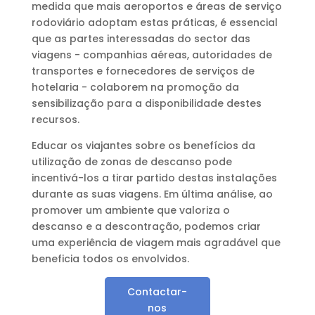
medida que mais aeroportos e áreas de serviço
rodoviário adoptam estas práticas, é essencial
que as partes interessadas do sector das
viagens - companhias aéreas, autoridades de
transportes e fornecedores de serviços de
hotelaria - colaborem na promoção da
sensibilização para a disponibilidade destes
recursos.
Educar os viajantes sobre os benefícios da
utilização de zonas de descanso pode
incentivá-los a tirar partido destas instalações
durante as suas viagens. Em última análise, ao
promover um ambiente que valoriza o
descanso e a descontração, podemos criar
uma experiência de viagem mais agradável que
beneficia todos os envolvidos.
Contactar-
nos