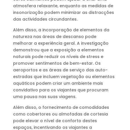
atmosfera relaxante, enquanto as medidas de
insonorização podem minimizar as distracções
das actividades circundantes.
Além disso, a incorporação de elementos da
natureza nas áreas de descanso pode
melhorar a experiência geral. A investigação
demonstrou que a exposição a elementos
naturais pode reduzir os níveis de stress e
promover sentimentos de bem-estar. Os
aeroportos e as áreas de serviço das auto-
estradas que incluem vegetação ou elementos
aquáticos podem criar um ambiente mais
convidativo para os viajantes que procuram
uma pausa nas suas viagens.
Além disso, o fornecimento de comodidades
como cobertores ou almofadas de cortesia
pode elevar o nível de conforto destes
espaços, incentivando os viajantes a