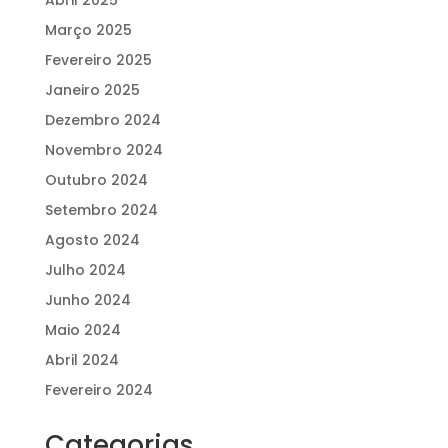
Março 2025
Fevereiro 2025
Janeiro 2025
Dezembro 2024
Novembro 2024
Outubro 2024
Setembro 2024
Agosto 2024
Julho 2024
Junho 2024
Maio 2024
Abril 2024
Fevereiro 2024
Categorias