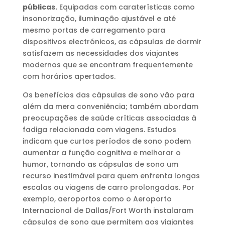
públicas.
Equipadas com caraterísticas como
insonorização, iluminação ajustável e até
mesmo portas de carregamento para
dispositivos electrónicos, as cápsulas de dormir
satisfazem as necessidades dos viajantes
modernos que se encontram frequentemente
com horários apertados.
Os benefícios das cápsulas de sono vão para
além da mera conveniência; também abordam
preocupações de saúde críticas associadas à
fadiga relacionada com viagens. Estudos
indicam que curtos períodos de sono podem
aumentar a função cognitiva e melhorar o
humor, tornando as cápsulas de sono um
recurso inestimável para quem enfrenta longas
escalas ou viagens de carro prolongadas. Por
exemplo, aeroportos como o Aeroporto
Internacional de Dallas/Fort Worth instalaram
cápsulas de sono que permitem aos viajantes