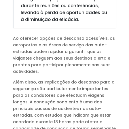
durante reuniões ou conferências,
levando à perda de oportunidades ou
à diminuição da eficácia.
Ao oferecer opções de descanso acessíveis, os
aeroportos e as áreas de serviço das auto-
estradas podem ajudar a garantir que os
viajantes cheguem aos seus destinos alerta e
prontos para participar plenamente nas suas
actividades.
Além disso, as implicações do descanso para a
segurança são particularmente importantes
para os condutores que efectuam viagens
longas. A condução sonolenta é uma das
principais causas de acidentes nas auto-
estradas, com estudos que indicam que estar
acordado durante 18 horas pode afetar a
capacidade de condução de forma semelhante