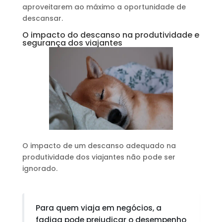
aproveitarem ao máximo a oportunidade de
descansar.
O impacto do descanso na produtividade e
segurança dos viajantes
O impacto de um descanso adequado na
produtividade dos viajantes não pode ser
ignorado.
Para quem viaja em negócios, a
fadiga pode prejudicar o desempenho