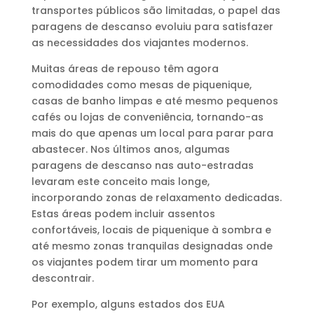
transportes públicos são limitadas, o papel das
paragens de descanso evoluiu para satisfazer
as necessidades dos viajantes modernos.
Muitas áreas de repouso têm agora
comodidades como mesas de piquenique,
casas de banho limpas e até mesmo pequenos
cafés ou lojas de conveniência, tornando-as
mais do que apenas um local para parar para
abastecer. Nos últimos anos, algumas
paragens de descanso nas auto-estradas
levaram este conceito mais longe,
incorporando zonas de relaxamento dedicadas.
Estas áreas podem incluir assentos
confortáveis, locais de piquenique à sombra e
até mesmo zonas tranquilas designadas onde
os viajantes podem tirar um momento para
descontrair.
Por exemplo, alguns estados dos EUA