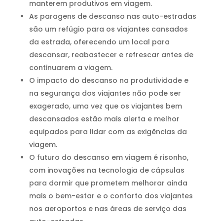
manterem produtivos em viagem.
As paragens de descanso nas auto-estradas
são um refúgio para os viajantes cansados
da estrada, oferecendo um local para
descansar, reabastecer e refrescar antes de
continuarem a viagem.
O impacto do descanso na produtividade e
na segurança dos viajantes não pode ser
exagerado, uma vez que os viajantes bem
descansados estão mais alerta e melhor
equipados para lidar com as exigências da
viagem.
O futuro do descanso em viagem é risonho,
com inovações na tecnologia de cápsulas
para dormir que prometem melhorar ainda
mais o bem-estar e o conforto dos viajantes
nos aeroportos e nas áreas de serviço das