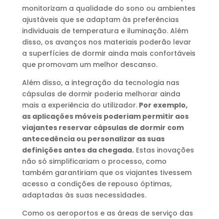
monitorizam a qualidade do sono ou ambientes
ajustáveis que se adaptam às preferências
individuais de temperatura e iluminação. Além
disso, os avanços nos materiais poderão levar
a superfícies de dormir ainda mais confortáveis
que promovam um melhor descanso.
Além disso, a integração da tecnologia nas
cápsulas de dormir poderia melhorar ainda
mais a experiência do utilizador.
Por exemplo,
as aplicações móveis poderiam permitir aos
viajantes reservar cápsulas de dormir com
antecedência ou personalizar as suas
definições antes da chegada.
Estas inovações
não só simplificariam o processo, como
também garantiriam que os viajantes tivessem
acesso a condições de repouso óptimas,
adaptadas às suas necessidades.
Como os aeroportos e as áreas de serviço das