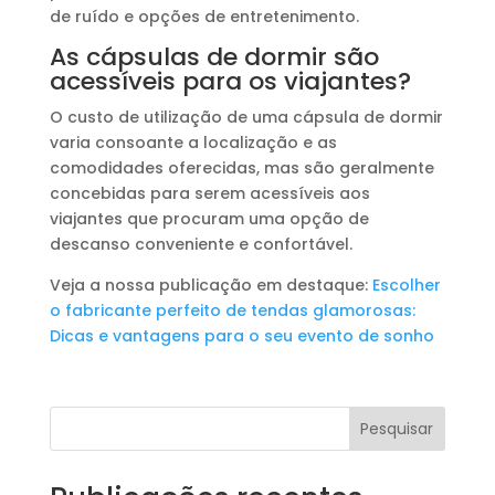
de ruído e opções de entretenimento.
As cápsulas de dormir são
acessíveis para os viajantes?
O custo de utilização de uma cápsula de dormir
varia consoante a localização e as
comodidades oferecidas, mas são geralmente
concebidas para serem acessíveis aos
viajantes que procuram uma opção de
descanso conveniente e confortável.
Veja a nossa publicação em destaque:
Escolher
o fabricante perfeito de tendas glamorosas:
Dicas e vantagens para o seu evento de sonho
Pesquisar