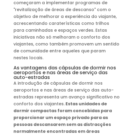
começaram a implementar programas de
"revitalização de áreas de descanso" com o
objetivo de melhorar a experiência do viajante,
acrescentando caraterísticas como trilhos
para caminhadas e espaços verdes. Estas
iniciativas não só melhoram o conforto dos
viajantes, como também promovem um sentido
de comunidade entre aqueles que param
nestes locais.
As vantagens das cápsulas de dormir nos
aeroportos e nas áreas de serviço das
auto-estradas
A introdução de cápsulas de dormir nos
aeroportos e nas áreas de serviço das auto-
estradas representa um avanço significativo no
conforto dos viajantes.
Estas unidades de
dormir compactas foram concebidas para
proporcionar um espaço privado para as
pessoas descansarem sem as distracções
normalmente encontradas em áreas