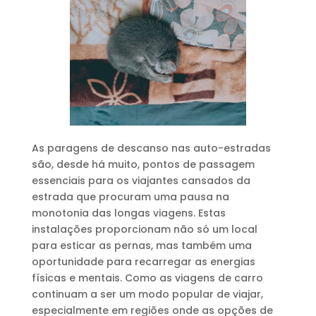
As paragens de descanso nas auto-estradas
são, desde há muito, pontos de passagem
essenciais para os viajantes cansados da
estrada que procuram uma pausa na
monotonia das longas viagens. Estas
instalações proporcionam não só um local
para esticar as pernas, mas também uma
oportunidade para recarregar as energias
físicas e mentais. Como as viagens de carro
continuam a ser um modo popular de viajar,
especialmente em regiões onde as opções de