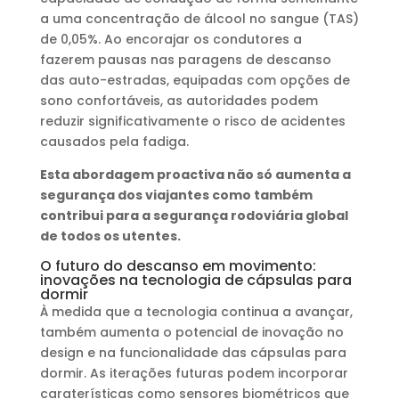
a uma concentração de álcool no sangue (TAS)
de 0,05%. Ao encorajar os condutores a
fazerem pausas nas paragens de descanso
das auto-estradas, equipadas com opções de
sono confortáveis, as autoridades podem
reduzir significativamente o risco de acidentes
causados pela fadiga.
Esta abordagem proactiva não só aumenta a
segurança dos viajantes como também
contribui para a segurança rodoviária global
de todos os utentes.
O futuro do descanso em movimento:
inovações na tecnologia de cápsulas para
dormir
À medida que a tecnologia continua a avançar,
também aumenta o potencial de inovação no
design e na funcionalidade das cápsulas para
dormir. As iterações futuras podem incorporar
caraterísticas como sensores biométricos que