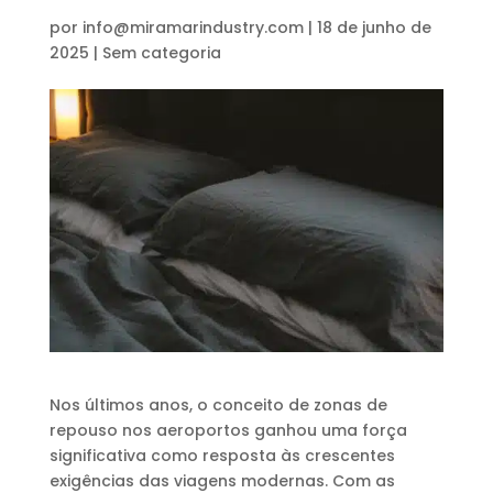
por
info@miramarindustry.com
|
18 de junho de
2025
|
Sem categoria
Nos últimos anos, o conceito de zonas de
repouso nos aeroportos ganhou uma força
significativa como resposta às crescentes
exigências das viagens modernas. Com as