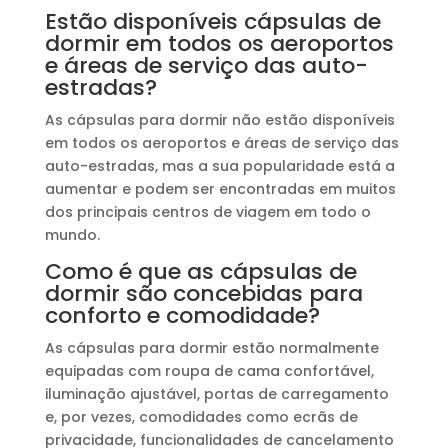
Estão disponíveis cápsulas de
dormir em todos os aeroportos
e áreas de serviço das auto-
estradas?
As cápsulas para dormir não estão disponíveis
em todos os aeroportos e áreas de serviço das
auto-estradas, mas a sua popularidade está a
aumentar e podem ser encontradas em muitos
dos principais centros de viagem em todo o
mundo.
Como é que as cápsulas de
dormir são concebidas para
conforto e comodidade?
As cápsulas para dormir estão normalmente
equipadas com roupa de cama confortável,
iluminação ajustável, portas de carregamento
e, por vezes, comodidades como ecrãs de
privacidade, funcionalidades de cancelamento