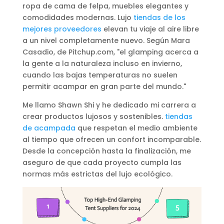
ropa de cama de felpa, muebles elegantes y
comodidades modernas. Lujo
tiendas de los
mejores proveedores
elevan tu viaje al aire libre
a un nivel completamente nuevo. Según Mara
Casadio, de Pitchup.com, "el glamping acerca a
la gente a la naturaleza incluso en invierno,
cuando las bajas temperaturas no suelen
permitir acampar en gran parte del mundo."
Me llamo Shawn Shi y he dedicado mi carrera a
crear productos lujosos y sostenibles.
tiendas
de acampada
que respetan el medio ambiente
al tiempo que ofrecen un confort incomparable.
Desde la concepción hasta la finalización, me
aseguro de que cada proyecto cumpla las
normas más estrictas del lujo ecológico.