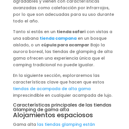
agradables y vienen con características
avanzadas como calefacción por infrarrojos,
por lo que son adecuadas para su uso durante
todo el año.
Tanto si estás en un
tienda safari
con vistas a
una sabana
tienda campana
en un bosque
aislado, o un
cúpula para acampar
Bajo la
aurora boreal, las tiendas de glamping de alta
gama ofrecen una experiencia única que el
camping tradicional no puede igualar.
En la siguiente sección, exploraremos las
características clave que hacen que estos
tiendas de acampada de alta gama
imprescindible en cualquier acampada de lujo.
Características principales de las tiendas
Glamping de gama alta
Alojamientos espaciosos
Gama alta
las tiendas glamping están