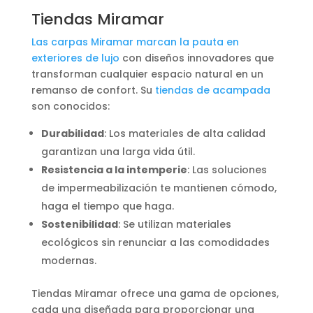
Tiendas Miramar
Las carpas Miramar marcan la pauta en
exteriores de lujo
con diseños innovadores que
transforman cualquier espacio natural en un
remanso de confort. Su
tiendas de acampada
son conocidos:
Durabilidad
: Los materiales de alta calidad
garantizan una larga vida útil.
Resistencia a la intemperie
: Las soluciones
de impermeabilización te mantienen cómodo,
haga el tiempo que haga.
Sostenibilidad
: Se utilizan materiales
ecológicos sin renunciar a las comodidades
modernas.
Tiendas Miramar ofrece una gama de opciones,
cada una diseñada para proporcionar una