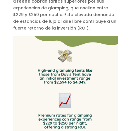
Greene
cobran tarifas superiores por sus
experiencias de glamping, que oscilan entre
$229 y $250 por noche. Esta elevada demanda
de estancias de lujo al aire libre contribuye a un
fuerte retorno de la inversión (ROI).