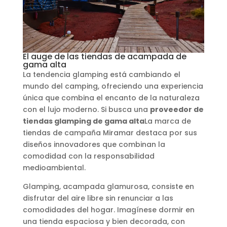
El auge de las tiendas de acampada de
gama alta
La tendencia glamping está cambiando el
mundo del camping, ofreciendo una experiencia
única que combina el encanto de la naturaleza
con el lujo moderno. Si busca una
proveedor de
tiendas glamping de gama alta
La marca de
tiendas de campaña Miramar destaca por sus
diseños innovadores que combinan la
comodidad con la responsabilidad
medioambiental.
Glamping, acampada glamurosa, consiste en
disfrutar del aire libre sin renunciar a las
comodidades del hogar. Imagínese dormir en
una tienda espaciosa y bien decorada, con