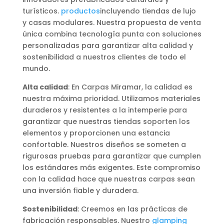
turísticos.
productos
incluyendo tiendas de lujo
y casas modulares. Nuestra propuesta de venta
única combina tecnología punta con soluciones
personalizadas para garantizar alta calidad y
sostenibilidad a nuestros clientes de todo el
mundo.
Alta calidad
: En Carpas Miramar, la calidad es
nuestra máxima prioridad. Utilizamos materiales
duraderos y resistentes a la intemperie para
garantizar que nuestras tiendas soporten los
elementos y proporcionen una estancia
confortable. Nuestros diseños se someten a
rigurosas pruebas para garantizar que cumplen
los estándares más exigentes. Este compromiso
con la calidad hace que nuestras carpas sean
una inversión fiable y duradera.
Sostenibilidad
: Creemos en las prácticas de
fabricación responsables. Nuestro
glamping