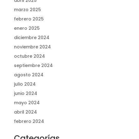
abril 2025
marzo 2025
febrero 2025
enero 2025
diciembre 2024
noviembre 2024
octubre 2024
septiembre 2024
agosto 2024
julio 2024
junio 2024
mayo 2024
abril 2024
febrero 2024
Categorías