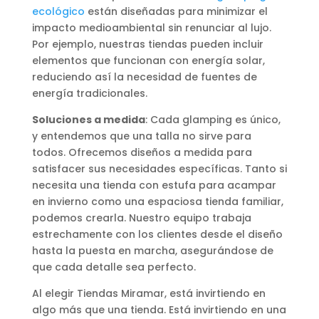
ecológico
están diseñadas para minimizar el
impacto medioambiental sin renunciar al lujo.
Por ejemplo, nuestras tiendas pueden incluir
elementos que funcionan con energía solar,
reduciendo así la necesidad de fuentes de
energía tradicionales.
Soluciones a medida
: Cada glamping es único,
y entendemos que una talla no sirve para
todos. Ofrecemos diseños a medida para
satisfacer sus necesidades específicas. Tanto si
necesita una tienda con estufa para acampar
en invierno como una espaciosa tienda familiar,
podemos crearla. Nuestro equipo trabaja
estrechamente con los clientes desde el diseño
hasta la puesta en marcha, asegurándose de
que cada detalle sea perfecto.
Al elegir Tiendas Miramar, está invirtiendo en
algo más que una tienda. Está invirtiendo en una