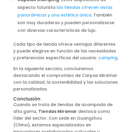
aspecto futurista
las tiendas ofrecen vistas
panorámicas y una estética única
. También
son muy duraderas y pueden personalizarse
con diversas características de lujo.
Cada tipo de tienda ofrece ventajas diferentes
y puede elegirse en función de las necesidades
y preferencias específicas del usuario.
camping
.
En la siguiente sección, concluiremos
destacando el compromiso de Carpas Miramar
con la calidad, la sostenibilidad y las soluciones
personalizadas.
Conclusión
Cuando se trata de tiendas de acampada de
alta gama,
Tiendas Miramar
destaca como
líder del sector. Con sede en Guangzhou
(China), estamos especializados en
innovadores prefabricados culturales y