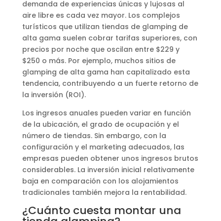
demanda de experiencias únicas y lujosas al
aire libre es cada vez mayor. Los complejos
turísticos que utilizan tiendas de glamping de
alta gama suelen cobrar tarifas superiores, con
precios por noche que oscilan entre $229 y
$250 o más. Por ejemplo, muchos sitios de
glamping de alta gama han capitalizado esta
tendencia, contribuyendo a un fuerte retorno de
la inversión (ROI).
Los ingresos anuales pueden variar en función
de la ubicación, el grado de ocupación y el
número de tiendas. Sin embargo, con la
configuración y el marketing adecuados, las
empresas pueden obtener unos ingresos brutos
considerables. La inversión inicial relativamente
baja en comparación con los alojamientos
tradicionales también mejora la rentabilidad.
¿Cuánto cuesta montar una