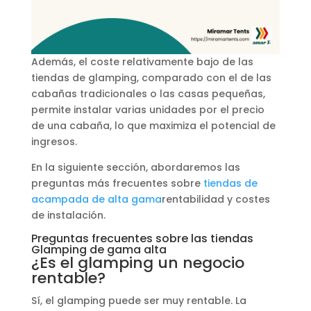
Además, el coste relativamente bajo de las
tiendas de glamping, comparado con el de las
cabañas tradicionales o las casas pequeñas,
permite instalar varias unidades por el precio
de una cabaña, lo que maximiza el potencial de
ingresos.
En la siguiente sección, abordaremos las
preguntas más frecuentes sobre
tiendas de
acampada de alta gama
rentabilidad y costes
de instalación.
Preguntas frecuentes sobre las tiendas
Glamping de gama alta
¿Es el glamping un negocio
rentable?
Sí, el glamping puede ser muy rentable. La