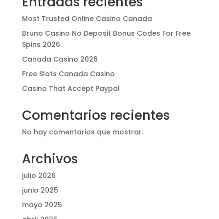
Entradas recientes
Most Trusted Online Casino Canada
Bruno Casino No Deposit Bonus Codes For Free
Spins 2026
Canada Casino 2026
Free Slots Canada Casino
Casino That Accept Paypal
Comentarios recientes
No hay comentarios que mostrar.
Archivos
julio 2026
junio 2025
mayo 2025