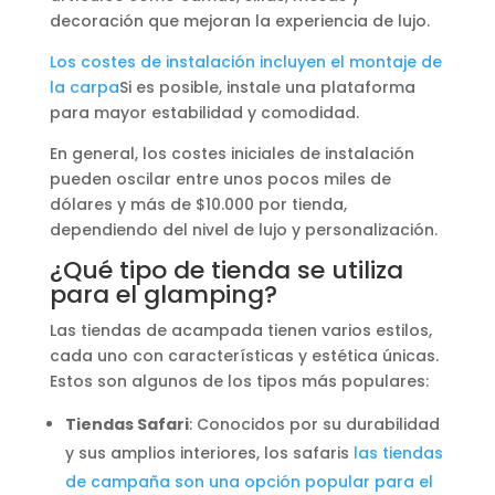
decoración que mejoran la experiencia de lujo.
Los costes de instalación incluyen el montaje de
la carpa
Si es posible, instale una plataforma
para mayor estabilidad y comodidad.
En general, los costes iniciales de instalación
pueden oscilar entre unos pocos miles de
dólares y más de $10.000 por tienda,
dependiendo del nivel de lujo y personalización.
¿Qué tipo de tienda se utiliza
para el glamping?
Las tiendas de acampada tienen varios estilos,
cada uno con características y estética únicas.
Estos son algunos de los tipos más populares:
Tiendas Safari
: Conocidos por su durabilidad
y sus amplios interiores, los safaris
las tiendas
de campaña son una opción popular para el