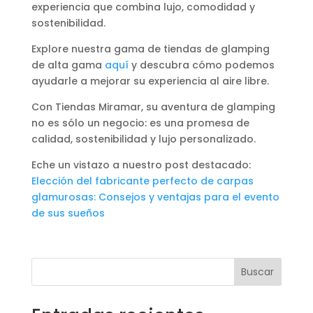
experiencia que combina lujo, comodidad y
sostenibilidad.
Explore nuestra gama de tiendas de glamping
de alta gama
aquí
y descubra cómo podemos
ayudarle a mejorar su experiencia al aire libre.
Con Tiendas Miramar, su aventura de glamping
no es sólo un negocio: es una promesa de
calidad, sostenibilidad y lujo personalizado.
Eche un vistazo a nuestro post destacado:
Elección del fabricante perfecto de carpas
glamurosas: Consejos y ventajas para el evento
de sus sueños
Buscar