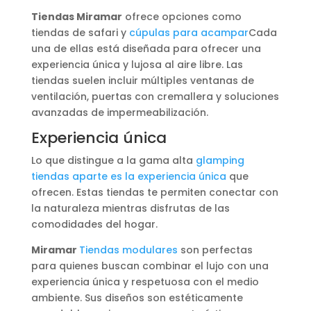
Tiendas Miramar
ofrece opciones como
tiendas de safari y
cúpulas para acampar
Cada
una de ellas está diseñada para ofrecer una
experiencia única y lujosa al aire libre. Las
tiendas suelen incluir múltiples ventanas de
ventilación, puertas con cremallera y soluciones
avanzadas de impermeabilización.
Experiencia única
Lo que distingue a la gama alta
glamping
tiendas aparte es la experiencia única
que
ofrecen. Estas tiendas te permiten conectar con
la naturaleza mientras disfrutas de las
comodidades del hogar.
Miramar
Tiendas modulares
son perfectas
para quienes buscan combinar el lujo con una
experiencia única y respetuosa con el medio
ambiente. Sus diseños son estéticamente