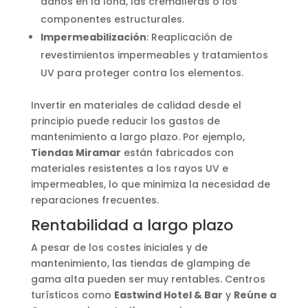
daños en la lona, las cremalleras o los
componentes estructurales.
Impermeabilización
: Reaplicación de
revestimientos impermeables y tratamientos
UV para proteger contra los elementos.
Invertir en materiales de calidad desde el
principio puede reducir los gastos de
mantenimiento a largo plazo. Por ejemplo,
Tiendas Miramar
están fabricados con
materiales resistentes a los rayos UV e
impermeables, lo que minimiza la necesidad de
reparaciones frecuentes.
Rentabilidad a largo plazo
A pesar de los costes iniciales y de
mantenimiento, las tiendas de glamping de
gama alta pueden ser muy rentables. Centros
turísticos como
Eastwind Hotel & Bar
y
Reúne a