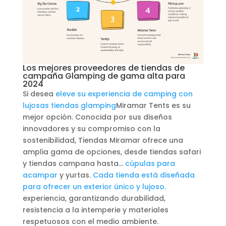
Los mejores proveedores de tiendas de
campaña Glamping de gama alta para
2024
Si desea
eleve su experiencia de camping con
lujosas tiendas glamping
Miramar Tents es su
mejor opción. Conocida por sus diseños
innovadores y su compromiso con la
sostenibilidad, Tiendas Miramar ofrece una
amplia gama de opciones, desde tiendas safari
y tiendas campana hasta...
cúpulas para
acampar
y yurtas.
Cada tienda está diseñada
para ofrecer un exterior único y lujoso.
experiencia, garantizando durabilidad,
resistencia a la intemperie y materiales
respetuosos con el medio ambiente.