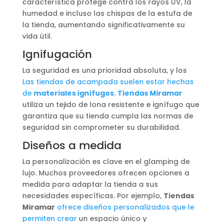
característica protege contra los rayos UV, la
humedad e incluso las chispas de la estufa de
la tienda, aumentando significativamente su
vida útil.
Ignifugación
La seguridad es una prioridad absoluta, y los
Las tiendas de acampada suelen estar hechas
de
materiales ignífugos
.
Tiendas Miramar
utiliza un tejido de lona resistente e ignífugo que
garantiza que su tienda cumpla las normas de
seguridad sin comprometer su durabilidad.
Diseños a medida
La personalización es clave en el glamping de
lujo. Muchos proveedores ofrecen opciones a
medida para adaptar la tienda a sus
necesidades específicas. Por ejemplo,
Tiendas
Miramar
ofrece diseños personalizados que le
permiten crear
un espacio único y