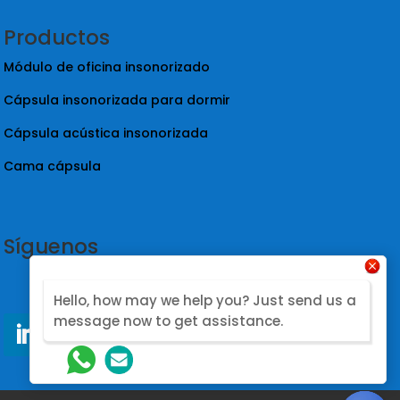
Productos
Módulo de oficina insonorizado
Cápsula insonorizada para dormir
Cápsula acústica insonorizada
Cama cápsula
Síguenos
Hello, how may we help you? Just send us a
message now to get assistance.