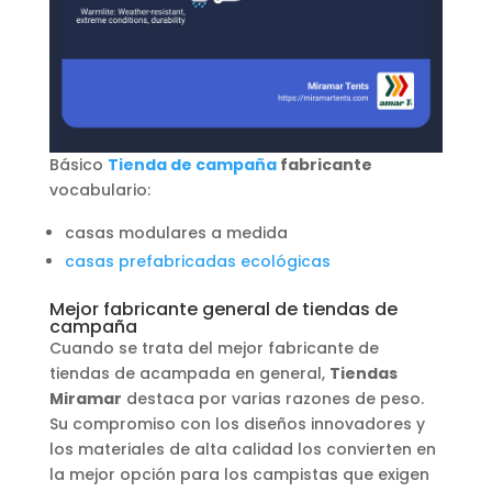
Básico
Tienda de campaña
fabricante
vocabulario:
casas modulares a medida
casas prefabricadas ecológicas
Mejor fabricante general de tiendas de
campaña
Cuando se trata del mejor fabricante de
tiendas de acampada en general,
Tiendas
Miramar
destaca por varias razones de peso.
Su compromiso con los diseños innovadores y
los materiales de alta calidad los convierten en
la mejor opción para los campistas que exigen