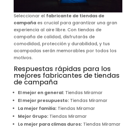
Seleccionar el
fabricante de tiendas de
campaña
es crucial para garantizar una gran
experiencia al aire libre. Con tiendas de
campaña de calidad, disfrutarás de
comodidad, protección y durabilidad, y tus
acampadas serán memorables por todos los
motivos.
Respuestas rápidas para los
mejores fabricantes de tiendas
de campaña
El mejor en general:
Tiendas Miramar
El mejor presupuesto:
Tiendas Miramar
La mejor familia:
Tiendas Miramar
Mejor Grupo:
Tiendas Miramar
Lo mejor para climas duros:
Tiendas Miramar