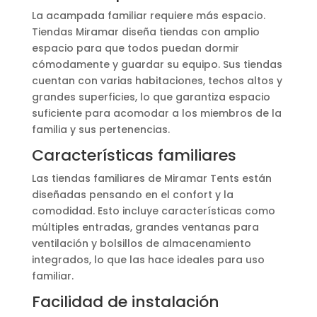
La acampada familiar requiere más espacio.
Tiendas Miramar diseña tiendas con amplio
espacio para que todos puedan dormir
cómodamente y guardar su equipo. Sus tiendas
cuentan con varias habitaciones, techos altos y
grandes superficies, lo que garantiza espacio
suficiente para acomodar a los miembros de la
familia y sus pertenencias.
Características familiares
Las tiendas familiares de Miramar Tents están
diseñadas pensando en el confort y la
comodidad. Esto incluye características como
múltiples entradas, grandes ventanas para
ventilación y bolsillos de almacenamiento
integrados, lo que las hace ideales para uso
familiar.
Facilidad de instalación