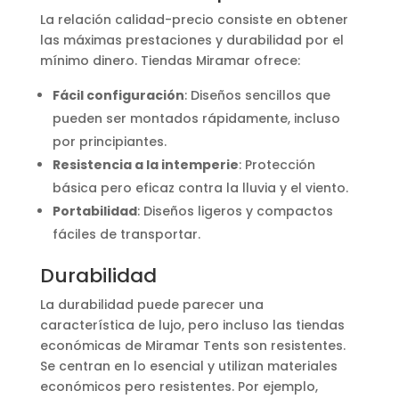
La relación calidad-precio consiste en obtener
las máximas prestaciones y durabilidad por el
mínimo dinero. Tiendas Miramar ofrece:
Fácil configuración
: Diseños sencillos que
pueden ser montados rápidamente, incluso
por principiantes.
Resistencia a la intemperie
: Protección
básica pero eficaz contra la lluvia y el viento.
Portabilidad
: Diseños ligeros y compactos
fáciles de transportar.
Durabilidad
La durabilidad puede parecer una
característica de lujo, pero incluso las tiendas
económicas de Miramar Tents son resistentes.
Se centran en lo esencial y utilizan materiales
económicos pero resistentes. Por ejemplo,