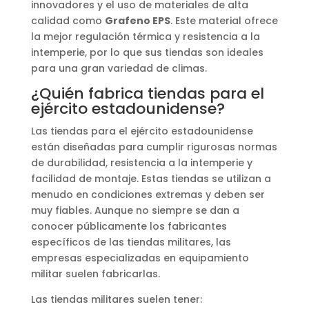
innovadores y el uso de materiales de alta
calidad como
Grafeno EPS
. Este material ofrece
la mejor regulación térmica y resistencia a la
intemperie, por lo que sus tiendas son ideales
para una gran variedad de climas.
¿Quién fabrica tiendas para el
ejército estadounidense?
Las tiendas para el ejército estadounidense
están diseñadas para cumplir rigurosas normas
de durabilidad, resistencia a la intemperie y
facilidad de montaje. Estas tiendas se utilizan a
menudo en condiciones extremas y deben ser
muy fiables. Aunque no siempre se dan a
conocer públicamente los fabricantes
específicos de las tiendas militares, las
empresas especializadas en equipamiento
militar suelen fabricarlas.
Las tiendas militares suelen tener: