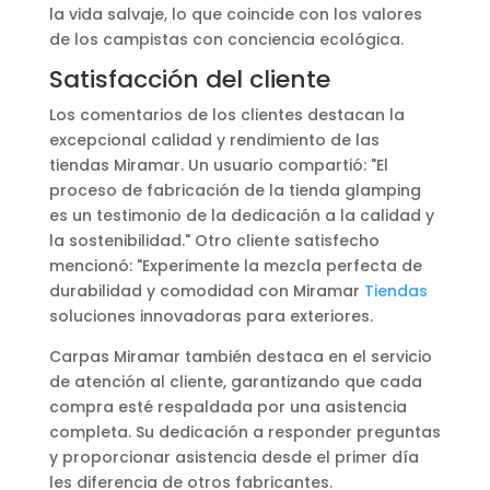
la vida salvaje, lo que coincide con los valores
de los campistas con conciencia ecológica.
Satisfacción del cliente
Los comentarios de los clientes destacan la
excepcional calidad y rendimiento de las
tiendas Miramar. Un usuario compartió: "El
proceso de fabricación de la tienda glamping
es un testimonio de la dedicación a la calidad y
la sostenibilidad." Otro cliente satisfecho
mencionó: "Experimente la mezcla perfecta de
durabilidad y comodidad con Miramar
Tiendas
soluciones innovadoras para exteriores.
Carpas Miramar también destaca en el servicio
de atención al cliente, garantizando que cada
compra esté respaldada por una asistencia
completa. Su dedicación a responder preguntas
y proporcionar asistencia desde el primer día
les diferencia de otros fabricantes.