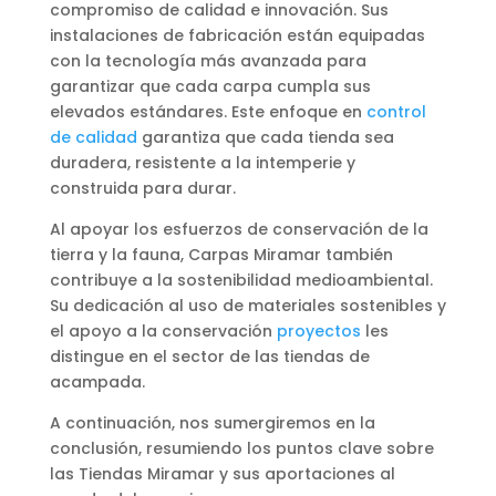
compromiso de calidad e innovación. Sus
instalaciones de fabricación están equipadas
con la tecnología más avanzada para
garantizar que cada carpa cumpla sus
elevados estándares. Este enfoque en
control
de calidad
garantiza que cada tienda sea
duradera, resistente a la intemperie y
construida para durar.
Al apoyar los esfuerzos de conservación de la
tierra y la fauna, Carpas Miramar también
contribuye a la sostenibilidad medioambiental.
Su dedicación al uso de materiales sostenibles y
el apoyo a la conservación
proyectos
les
distingue en el sector de las tiendas de
acampada.
A continuación, nos sumergiremos en la
conclusión, resumiendo los puntos clave sobre
las Tiendas Miramar y sus aportaciones al