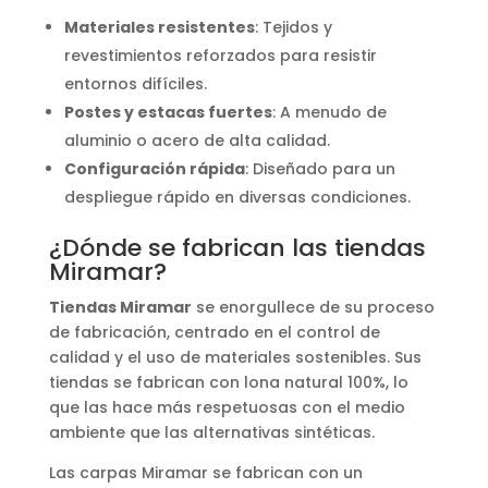
Materiales resistentes
: Tejidos y
revestimientos reforzados para resistir
entornos difíciles.
Postes y estacas fuertes
: A menudo de
aluminio o acero de alta calidad.
Configuración rápida
: Diseñado para un
despliegue rápido en diversas condiciones.
¿Dónde se fabrican las tiendas
Miramar?
Tiendas Miramar
se enorgullece de su proceso
de fabricación, centrado en el control de
calidad y el uso de materiales sostenibles. Sus
tiendas se fabrican con lona natural 100%, lo
que las hace más respetuosas con el medio
ambiente que las alternativas sintéticas.
Las carpas Miramar se fabrican con un