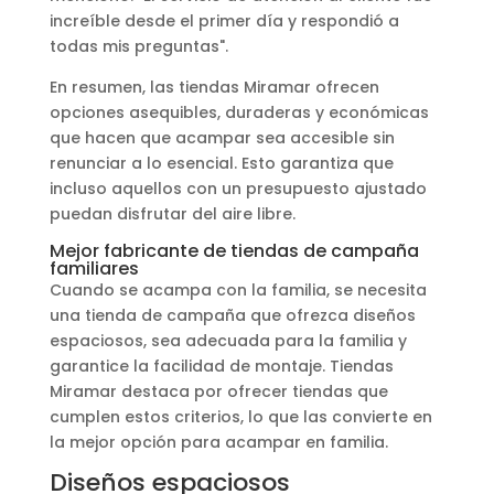
increíble desde el primer día y respondió a
todas mis preguntas".
En resumen, las tiendas Miramar ofrecen
opciones asequibles, duraderas y económicas
que hacen que acampar sea accesible sin
renunciar a lo esencial. Esto garantiza que
incluso aquellos con un presupuesto ajustado
puedan disfrutar del aire libre.
Mejor fabricante de tiendas de campaña
familiares
Cuando se acampa con la familia, se necesita
una tienda de campaña que ofrezca diseños
espaciosos, sea adecuada para la familia y
garantice la facilidad de montaje. Tiendas
Miramar destaca por ofrecer tiendas que
cumplen estos criterios, lo que las convierte en
la mejor opción para acampar en familia.
Diseños espaciosos