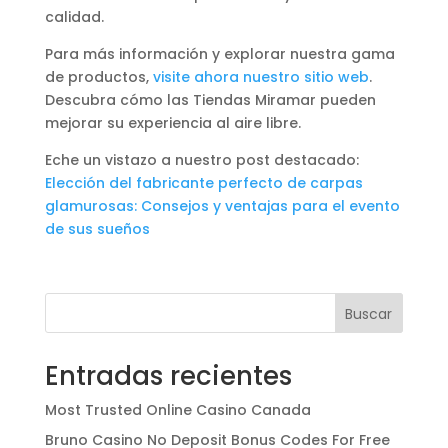
calidad.
Para más información y explorar nuestra gama
de productos,
visite ahora nuestro sitio web
.
Descubra cómo las Tiendas Miramar pueden
mejorar su experiencia al aire libre.
Eche un vistazo a nuestro post destacado:
Elección del fabricante perfecto de carpas
glamurosas: Consejos y ventajas para el evento
de sus sueños
Buscar
Entradas recientes
Most Trusted Online Casino Canada
Bruno Casino No Deposit Bonus Codes For Free