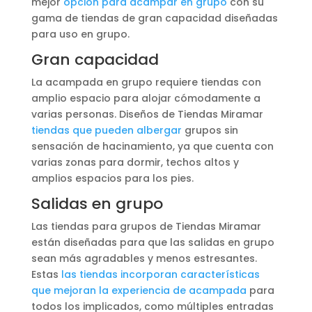
mejor
opción para acampar en grupo
con su
gama de tiendas de gran capacidad diseñadas
para uso en grupo.
Gran capacidad
La acampada en grupo requiere tiendas con
amplio espacio para alojar cómodamente a
varias personas. Diseños de Tiendas Miramar
tiendas que pueden albergar
grupos sin
sensación de hacinamiento, ya que cuenta con
varias zonas para dormir, techos altos y
amplios espacios para los pies.
Salidas en grupo
Las tiendas para grupos de Tiendas Miramar
están diseñadas para que las salidas en grupo
sean más agradables y menos estresantes.
Estas
las tiendas incorporan características
que mejoran la experiencia de acampada
para
todos los implicados, como múltiples entradas