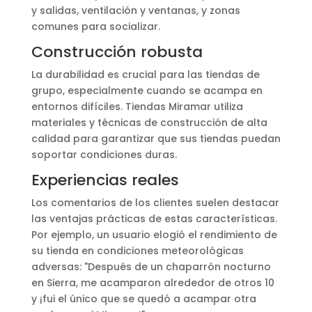
y salidas, ventilación y ventanas, y zonas
comunes para socializar.
Construcción robusta
La durabilidad es crucial para las tiendas de
grupo, especialmente cuando se acampa en
entornos difíciles. Tiendas Miramar utiliza
materiales y técnicas de construcción de alta
calidad para garantizar que sus tiendas puedan
soportar condiciones duras.
Experiencias reales
Los comentarios de los clientes suelen destacar
las ventajas prácticas de estas características.
Por ejemplo, un usuario elogió el rendimiento de
su tienda en condiciones meteorológicas
adversas: "Después de un chaparrón nocturno
en Sierra, me acamparon alrededor de otros 10
y ¡fui el único que se quedó a acampar otra