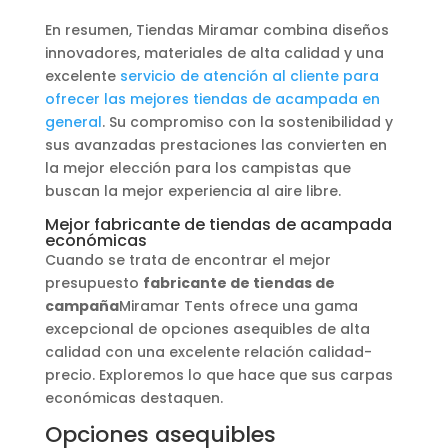
En resumen, Tiendas Miramar combina diseños
innovadores, materiales de alta calidad y una
excelente
servicio de atención al cliente para
ofrecer las mejores tiendas de acampada en
general
. Su compromiso con la sostenibilidad y
sus avanzadas prestaciones las convierten en
la mejor elección para los campistas que
buscan la mejor experiencia al aire libre.
Mejor fabricante de tiendas de acampada
económicas
Cuando se trata de encontrar el mejor
presupuesto
fabricante de tiendas de
campaña
Miramar Tents ofrece una gama
excepcional de opciones asequibles de alta
calidad con una excelente relación calidad-
precio. Exploremos lo que hace que sus carpas
económicas destaquen.
Opciones asequibles