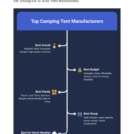
se adapta a sus necesidades.