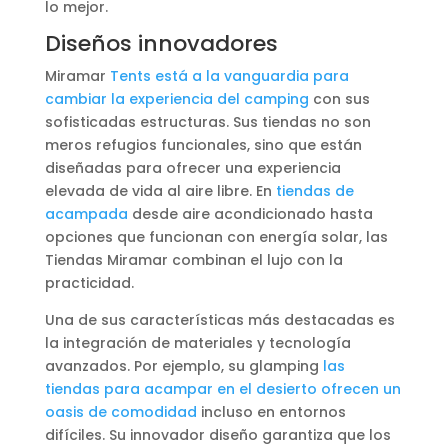
lo mejor.
Diseños innovadores
Miramar
Tents está a la vanguardia para
cambiar la experiencia del camping
con sus
sofisticadas estructuras. Sus tiendas no son
meros refugios funcionales, sino que están
diseñadas para ofrecer una experiencia
elevada de vida al aire libre. En
tiendas de
acampada
desde aire acondicionado hasta
opciones que funcionan con energía solar, las
Tiendas Miramar combinan el lujo con la
practicidad.
Una de sus características más destacadas es
la integración de materiales y tecnología
avanzados. Por ejemplo, su glamping
las
tiendas para acampar en el desierto ofrecen un
oasis de comodidad
incluso en entornos
difíciles. Su innovador diseño garantiza que los