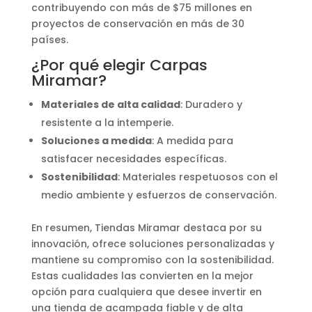
contribuyendo con más de $75 millones en
proyectos de conservación en más de 30
países.
¿Por qué elegir Carpas
Miramar?
Materiales de alta calidad
: Duradero y
resistente a la intemperie.
Soluciones a medida
: A medida para
satisfacer necesidades específicas.
Sostenibilidad
: Materiales respetuosos con el
medio ambiente y esfuerzos de conservación.
En resumen, Tiendas Miramar destaca por su
innovación, ofrece soluciones personalizadas y
mantiene su compromiso con la sostenibilidad.
Estas cualidades las convierten en la mejor
opción para cualquiera que desee invertir en
una tienda de acampada fiable y de alta