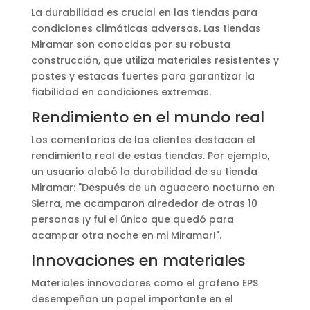
La durabilidad es crucial en las tiendas para
condiciones climáticas adversas. Las tiendas
Miramar son conocidas por su robusta
construcción, que utiliza materiales resistentes y
postes y estacas fuertes para garantizar la
fiabilidad en condiciones extremas.
Rendimiento en el mundo real
Los comentarios de los clientes destacan el
rendimiento real de estas tiendas. Por ejemplo,
un usuario alabó la durabilidad de su tienda
Miramar: "Después de un aguacero nocturno en
Sierra, me acamparon alrededor de otras 10
personas ¡y fui el único que quedó para
acampar otra noche en mi Miramar!".
Innovaciones en materiales
Materiales innovadores como el grafeno EPS
desempeñan un papel importante en el