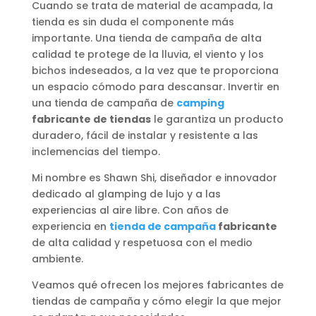
Cuando se trata de material de acampada, la
tienda es sin duda el componente más
importante. Una tienda de campaña de alta
calidad te protege de la lluvia, el viento y los
bichos indeseados, a la vez que te proporciona
un espacio cómodo para descansar. Invertir en
una tienda de campaña de
camping
fabricante de tiendas
le garantiza un producto
duradero, fácil de instalar y resistente a las
inclemencias del tiempo.
Mi nombre es Shawn Shi, diseñador e innovador
dedicado al glamping de lujo y a las
experiencias al aire libre. Con años de
experiencia en
tienda de campaña
fabricante
de alta calidad y respetuosa con el medio
ambiente.
Veamos qué ofrecen los mejores fabricantes de
tiendas de campaña y cómo elegir la que mejor