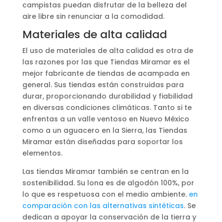
campistas puedan disfrutar de la belleza del
aire libre sin renunciar a la comodidad.
Materiales de alta calidad
El uso de materiales de alta calidad es otra de
las razones por las que Tiendas Miramar es el
mejor fabricante de tiendas de acampada en
general. Sus tiendas están construidas para
durar, proporcionando durabilidad y fiabilidad
en diversas condiciones climáticas. Tanto si te
enfrentas a un valle ventoso en Nuevo México
como a un aguacero en la Sierra, las Tiendas
Miramar están diseñadas para soportar los
elementos.
Las tiendas Miramar también se centran en la
sostenibilidad. Su lona es de algodón 100%, por
lo que es respetuosa con el medio ambiente.
en
comparación con las alternativas sintéticas
. Se
dedican a apoyar la conservación de la tierra y