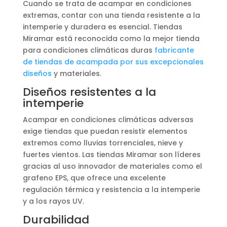
Cuando se trata de acampar en condiciones
extremas, contar con una tienda resistente a la
intemperie y duradera es esencial. Tiendas
Miramar está reconocida como la mejor tienda
para condiciones climáticas duras
fabricante
de tiendas de acampada por sus excepcionales
diseños
y materiales.
Diseños resistentes a la
intemperie
Acampar en condiciones climáticas adversas
exige tiendas que puedan resistir elementos
extremos como lluvias torrenciales, nieve y
fuertes vientos. Las tiendas Miramar son líderes
gracias al uso innovador de materiales como el
grafeno EPS, que ofrece una excelente
regulación térmica y resistencia a la intemperie
y a los rayos UV.
Durabilidad