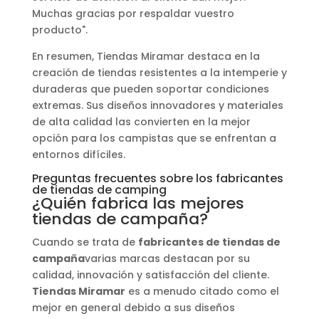
Muchas gracias por respaldar vuestro
producto".
En resumen, Tiendas Miramar destaca en la
creación de tiendas resistentes a la intemperie y
duraderas que pueden soportar condiciones
extremas. Sus diseños innovadores y materiales
de alta calidad las convierten en la mejor
opción para los campistas que se enfrentan a
entornos difíciles.
Preguntas frecuentes sobre los fabricantes
de tiendas de camping
¿Quién fabrica las mejores
tiendas de campaña?
Cuando se trata de
fabricantes de tiendas de
campaña
varias marcas destacan por su
calidad, innovación y satisfacción del cliente.
Tiendas Miramar
es a menudo citado como el
mejor en general debido a sus diseños