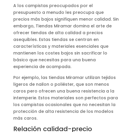
A los campistas preocupados por el
presupuesto a menudo les preocupa que
precios más bajos signifiquen menor calidad. Sin
embargo, Tiendas Miramar domina el arte de
ofrecer tiendas de alta calidad a precios
asequibles. Estas tiendas se centran en
características y materiales esenciales que
mantienen los costes bajos sin sacrificar lo
básico que necesitas para una buena
experiencia de acampada.
Por ejemplo, las tiendas Miramar utilizan tejidos
ligeros de nailon o poliéster, que son menos
caros pero ofrecen una buena resistencia a la
intemperie. Estos materiales son perfectos para
los campistas ocasionales que no necesitan la
protección de alta resistencia de los modelos
más caros.
Relación calidad-precio