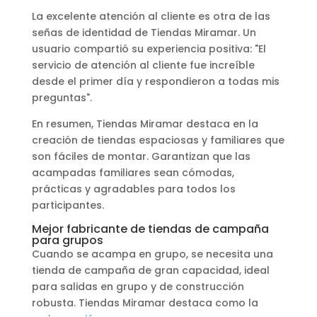
La excelente atención al cliente es otra de las
señas de identidad de Tiendas Miramar. Un
usuario compartió su experiencia positiva: "El
servicio de atención al cliente fue increíble
desde el primer día y respondieron a todas mis
preguntas".
En resumen, Tiendas Miramar destaca en la
creación de tiendas espaciosas y familiares que
son fáciles de montar. Garantizan que las
acampadas familiares sean cómodas,
prácticas y agradables para todos los
participantes.
Mejor fabricante de tiendas de campaña
para grupos
Cuando se acampa en grupo, se necesita una
tienda de campaña de gran capacidad, ideal
para salidas en grupo y de construcción
robusta. Tiendas Miramar destaca como la