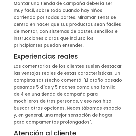
Montar una tienda de campaña debería ser
muy fácil, sobre todo cuando hay niños
corriendo por todas partes. Miramar Tents se
centra en hacer que sus productos sean fáciles
de montar, con sistemas de postes sencillos e
instrucciones claras que incluso los
principiantes puedan entender.
Experiencias reales
Los comentarios de los clientes suelen destacar
las ventajas reales de estas características. Un
campista satisfecho comentó: "El otoño pasado
pasamos 5 días y 5 noches como una familia
de 4 en una tienda de campaña para
mochileros de tres personas, y eso nos hizo
buscar otras opciones. Necesitábamos espacio
y, en general, una mejor sensación de hogar
para campamentos prolongados".
Atención al cliente