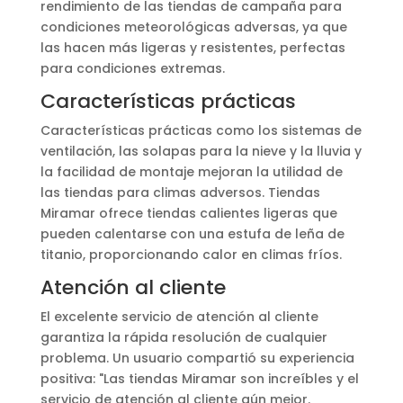
rendimiento de las tiendas de campaña para
condiciones meteorológicas adversas, ya que
las hacen más ligeras y resistentes, perfectas
para condiciones extremas.
Características prácticas
Características prácticas como los sistemas de
ventilación, las solapas para la nieve y la lluvia y
la facilidad de montaje mejoran la utilidad de
las tiendas para climas adversos. Tiendas
Miramar ofrece tiendas calientes ligeras que
pueden calentarse con una estufa de leña de
titanio, proporcionando calor en climas fríos.
Atención al cliente
El excelente servicio de atención al cliente
garantiza la rápida resolución de cualquier
problema. Un usuario compartió su experiencia
positiva: "Las tiendas Miramar son increíbles y el
servicio de atención al cliente aún mejor.