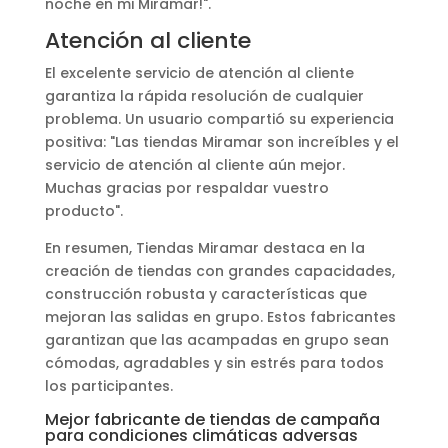
noche en mi Miramar!".
Atención al cliente
El excelente servicio de atención al cliente
garantiza la rápida resolución de cualquier
problema. Un usuario compartió su experiencia
positiva: "Las tiendas Miramar son increíbles y el
servicio de atención al cliente aún mejor.
Muchas gracias por respaldar vuestro
producto".
En resumen, Tiendas Miramar destaca en la
creación de tiendas con grandes capacidades,
construcción robusta y características que
mejoran las salidas en grupo. Estos fabricantes
garantizan que las acampadas en grupo sean
cómodas, agradables y sin estrés para todos
los participantes.
Mejor fabricante de tiendas de campaña
para condiciones climáticas adversas