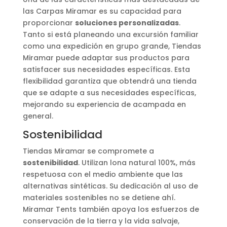
las Carpas Miramar es su capacidad para
proporcionar
soluciones personalizadas
.
Tanto si está planeando una excursión familiar
como una expedición en grupo grande, Tiendas
Miramar puede adaptar sus productos para
satisfacer sus necesidades específicas. Esta
flexibilidad garantiza que obtendrá una tienda
que se adapte a sus necesidades específicas,
mejorando su experiencia de acampada en
general.
Sostenibilidad
Tiendas Miramar se compromete a
sostenibilidad
. Utilizan lona natural 100%, más
respetuosa con el medio ambiente que las
alternativas sintéticas. Su dedicación al uso de
materiales sostenibles no se detiene ahí.
Miramar Tents también apoya los esfuerzos de
conservación de la tierra y la vida salvaje,