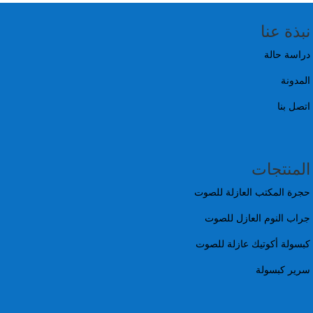
نبذة عنا
دراسة حالة
المدونة
اتصل بنا
المنتجات
حجرة المكتب العازلة للصوت
جراب النوم العازل للصوت
كبسولة أكوتيك عازلة للصوت
سرير كبسولة