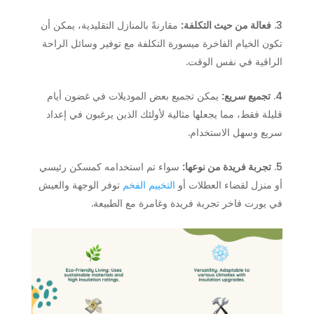
فعالة من حيث التكلفة:
مقارنةً بالمنازل التقليدية، يمكن أن
تكون الخيام الفاخرة ميسورة التكلفة مع توفير وسائل الراحة
الراقية في نفس الوقت.
تجميع سريع:
يمكن تجميع بعض الموديلات في غضون أيام
قليلة فقط، مما يجعلها مثالية لأولئك الذين يرغبون في إعداد
سريع وسهل الاستخدام.
تجربة فريدة من نوعها:
سواء تم استخدامه كمسكن رئيسي
أو منزل لقضاء العطلات أو
التخييم الفخم
توفر الوجهة والعيش
في يورت فاخر تجربة فريدة وغامرة مع الطبيعة.