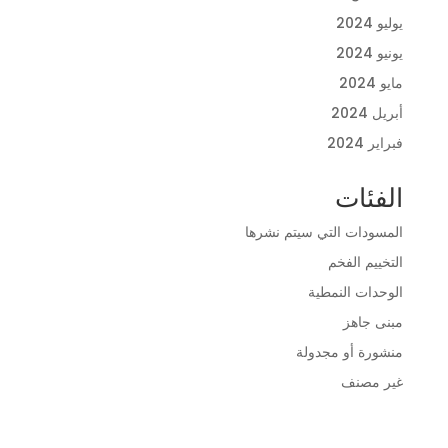
يوليو 2024
يونيو 2024
مايو 2024
أبريل 2024
فبراير 2024
الفئات
المسودات التي سيتم نشرها
التخييم الفخم
الوحدات النمطية
مبنى جاهز
منشورة أو مجدولة
غير مصنف