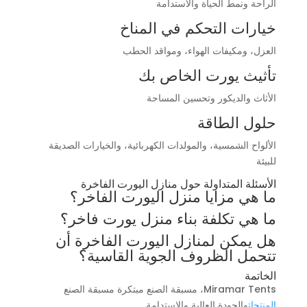
الراحة ونمط الحياة والاستدامة
خيارات التحكم في المناخ
العزل، ومكيفات الهواء، ومواقد الحطب
تأثيث يورت الخاص بك
الأثاث والديكور وتحسين المساحة
حلول الطاقة
الألواح الشمسية، والمولدات الكهربائية، والخيارات الصديقة
للبيئة
الأسئلة المتداولة حول منازل اليورت الفاخرة
ما هي مزايا منزل اليورت الفاخر؟
ما هي تكلفة بناء منزل يورت فاخر؟
هل يمكن لمنازل اليورت الفاخرة أن
تتحمل الظروف الجوية القاسية؟
الخاتمة
Miramar Tents، مسبقة الصنع مبتكرة مسبقة الصنع
المنتجات
والجودة العالية والاستدامة