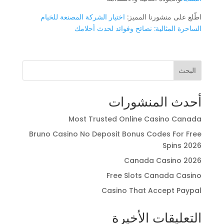
اطّلع على منشورنا المميز:
اختيار الشركة المصنعة للخيام
الساحرة المثالية: نصائح وفوائد لحدث أحلامك
البحث
أحدث المنشورات
Most Trusted Online Casino Canada
Bruno Casino No Deposit Bonus Codes For Free
Spins 2026
Canada Casino 2026
Free Slots Canada Casino
Casino That Accept Paypal
التعليقات الأخيرة