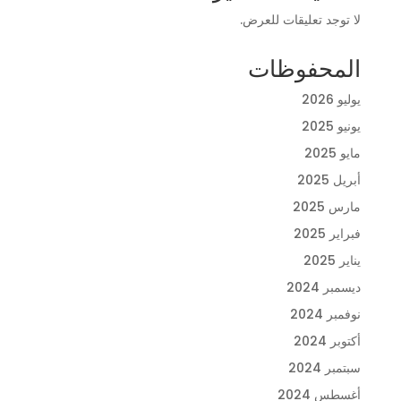
لا توجد تعليقات للعرض.
المحفوظات
يوليو 2026
يونيو 2025
مايو 2025
أبريل 2025
مارس 2025
فبراير 2025
يناير 2025
ديسمبر 2024
نوفمبر 2024
أكتوبر 2024
سبتمبر 2024
أغسطس 2024